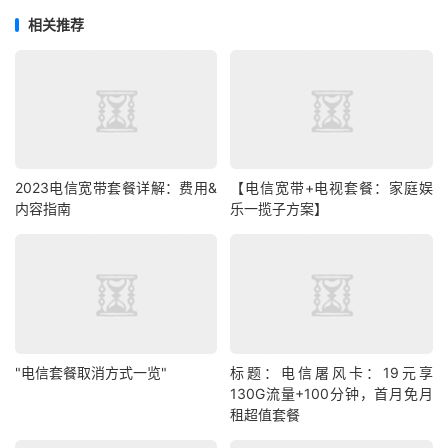
相关推荐
2023电信宽带套餐详解：费用&
【电信宽带+电视套餐：家庭娱
内容指南
乐一揽子方案】
"电信套餐取消方式一览"
标题：电信屠风卡：19元享
130G流量+100分钟，首月免月
租超值套餐