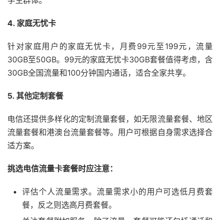
学生群体。
4. 家庭无忧卡
针对家庭用户的家庭无忧卡，月费99元至199元，流量
30GB至50GB。99元的家庭无忧卡30GB套餐值得考虑，含
30GB全国流量和100分钟国内通话，适合全家共享。
5. 其他定制套餐
电信还提供多样化的定制流量套餐，如无限流量套餐、地区
流量套餐和港澳台流量套餐等。用户可根据自身需求选择合
适方案。
挑选电信流量卡套餐时应注意：
评估个人流量需求。流量需求小的用户可选低月费套
餐，反之则选高月费套餐。