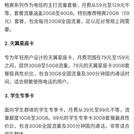
畅爽系列作为电信的主打流量套餐，月费从59元至129元不
等，套餐流量涵盖20GB至40GB。特别推荐畅爽20GB（59
元）套餐，包含每月20GB全国流量，足以应对常规上网需
要。
2. 天翼星座卡
专为年轻用户设计的天翼星座卡，月费范围在79元至159元
之间，提供30GB至50GB流量。79元的天翼星座卡30GB套
餐极具性价比，包含30GB全国流量及300分钟国内通话时
间，适合频繁使用电话的用户。
3. 学生专享卡
面向学生群体的学生专享卡，月费从39元至99元不等，流
量额度10GB至30GB。99元的学生专享卡30GB套餐最具性
价比，包含30GB全国流量及300分钟国内通话，非常适合