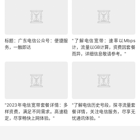
标题：广东电信公众号：便捷服
"了解电信宽带：速率以Mbps
务，一触即达
计，流量以GB计算，资费因套餐
而异，详细信息敬请参考。"
"2023年电信宽带套餐详情：多
"了解电信历史号段，探寻流量套
样资费，满足不同需求。高速稳
餐详情，关注电信服务，尽享无
定，尽享畅快上网体验。"
忧通讯体验。"