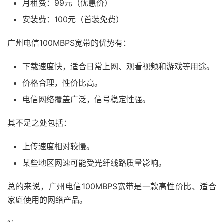
月租费：99元（优惠价）
安装费：100元（首装免费）
广州电信100MBPS宽带的优势有：
下载速度快，适合日常上网、观看视频和游戏等用途。
价格合理，性价比高。
电信网络覆盖广泛，信号稳定性强。
其不足之处包括：
上传速度相对较慢。
某些地区网速可能受光纤线路质量影响。
总的来说，广州电信100MBPS宽带是一款高性价比、适合
家庭使用的网络产品。
“`