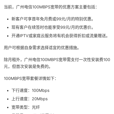
当前，广州电信100MBPS宽带的优惠方案主要包括：
新客户可享首年免月费或99元/月的特别优惠。
现有客户在续签时也能享受99元/月的优惠价。
开通IPTV或家庭云服务将有机会获得折扣或流量赠送。
用户可根据自身需求选择适宜的优惠措施。
除月租外，广州电信100MBPS宽带需支付一次性安装费100
元，但首次安装是免费的。
100MBPS宽带套餐详情如下：
下行速度：100Mbps
上行速度：20Mbps
宽带类型：光纤