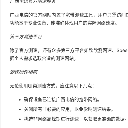
广西电信官方测速服务
广西电信的官方网站内置了宽带测速工具，用户只需访问首
功能基于专业设备，能准确体现用户的实际网络速度。
第三方测速平台
除了官方测速，还有众多第三方平台如欣欣测网速、Spee
据个人需求选取合适的测速网站。
测速操作指南
无论使用哪类测速方式，应注意以下几点：
确保设备已连接广西电信的宽带网络。
关闭所有非必要的应用，以免影响测速结果。
挑选非网络高峰期进行测速，以获取更准确的数据