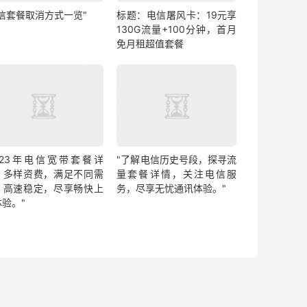
电信套餐取消方式一览"
标题：电信屠风卡：19元享
130G流量+100分钟，首月
免月租超值套餐
2023年电信宽带套餐详
"了解电信历史号段，探寻流
：多样资费，满足不同需
量套餐详情，关注电信服
。高速稳定，尽享畅快上
务，尽享无忧通讯体验。"
体验。"