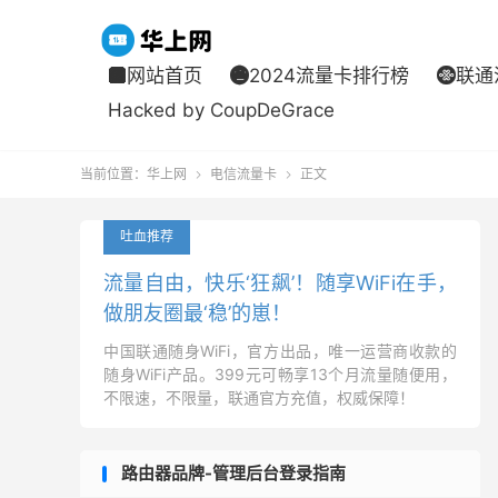
网站首页
2024流量卡排行榜
联通



Hacked by CoupDeGrace
当前位置：
华上网
电信流量卡
正文


吐血推荐
流量自由，快乐‘狂飙’！随享WiFi在手，
做朋友圈最‘稳’的崽！
中国联通随身WiFi，官方出品，唯一运营商收款的
随身WiFi产品。399元可畅享13个月流量随便用，
不限速，不限量，联通官方充值，权威保障！
路由器品牌-管理后台登录指南