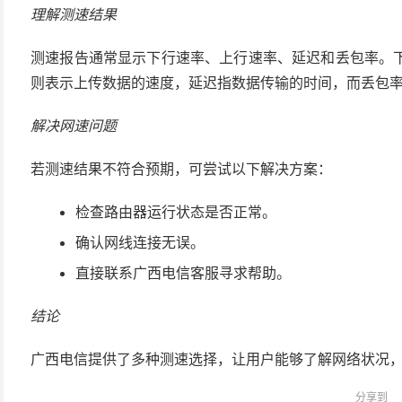
理解测速结果
测速报告通常显示下行速率、上行速率、延迟和丢包率。
则表示上传数据的速度，延迟指数据传输的时间，而丢包
解决网速问题
若测速结果不符合预期，可尝试以下解决方案：
检查路由器运行状态是否正常。
确认网线连接无误。
直接联系广西电信客服寻求帮助。
结论
广西电信提供了多种测速选择，让用户能够了解网络状况
分享到