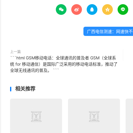





广西电信测速：网速快不
上一篇
```html GSM移动电话：全球通讯的普及者 GSM（全球系
统 for 移动通信）是国际广泛采用的移动电话标准，推动了
全球无线通讯的普及。 ```
相关推荐