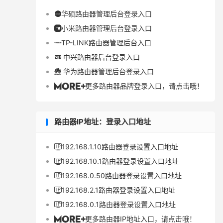
华硕路由器管理后台登录入口

小米路由器管理后台登录入口

TP-LINK路由器管理后台入口

中兴路由器后台登录入口

华为路由器管理后台登录入口

更多路由器品牌登录入口，请点击哦！

路由器IP地址：登录入口地址
192.168.1.10路由器登录设置入口地址

192.168.10.1路由器登录设置入口地址

192.168.0.50路由器登录设置入口地址

192.168.2.1路由器登录设置入口地址

192.168.0.1路由器登录设置入口地址

更多路由器IP地址入口，请点击哦！
