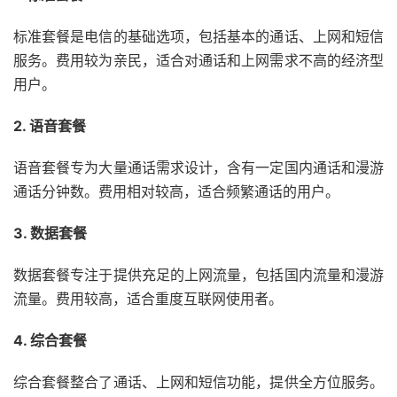
标准套餐是电信的基础选项，包括基本的通话、上网和短信
服务。费用较为亲民，适合对通话和上网需求不高的经济型
用户。
2. 语音套餐
语音套餐专为大量通话需求设计，含有一定国内通话和漫游
通话分钟数。费用相对较高，适合频繁通话的用户。
3. 数据套餐
数据套餐专注于提供充足的上网流量，包括国内流量和漫游
流量。费用较高，适合重度互联网使用者。
4. 综合套餐
综合套餐整合了通话、上网和短信功能，提供全方位服务。