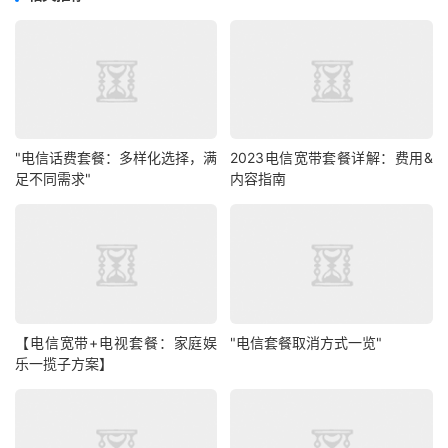
"电信话费套餐：多样化选择，满
2023电信宽带套餐详解：费用&
足不同需求"
内容指南
【电信宽带+电视套餐：家庭娱
"电信套餐取消方式一览"
乐一揽子方案】