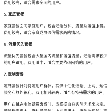
费用较高，适合需求全面的用户。
5. 家庭套餐
家庭套餐面向家庭用户，包含通话分钟、流量及漫游服务。
费用较高，适合家庭成员通信需求高的情况。
6. 流量优先套餐
流量优先套餐包含大量国内流量和漫游流量，通话需求较少
的用户适用。费用适中，适合主要依赖网络的用户。
7. 定制套餐
定制套餐针对特定用户群体，提供个性化通话、上网、短信
服务和额外福利。费用相对较高，适合有特殊需求的用户。
用户在挑选电信话费套餐时，应根据自身实际需求来决定。
若通话需求大，选语音套餐；上网需求大，选数据套餐；需