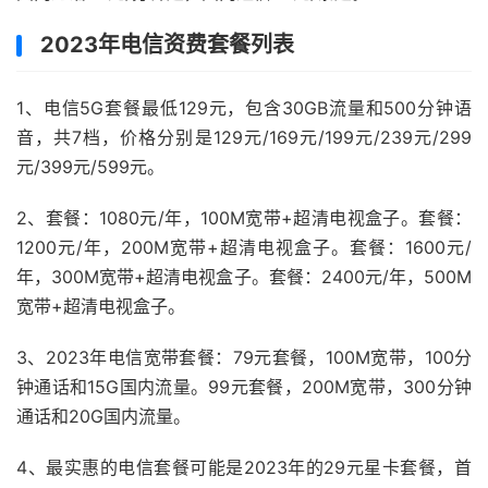
2023年电信资费套餐列表
1、电信5G套餐最低129元，包含30GB流量和500分钟语
音，共7档，价格分别是129元/169元/199元/239元/299
元/399元/599元。
2、套餐：1080元/年，100M宽带+超清电视盒子。套餐：
1200元/年，200M宽带+超清电视盒子。套餐：1600元/
年，300M宽带+超清电视盒子。套餐：2400元/年，500M
宽带+超清电视盒子。
3、2023年电信宽带套餐：79元套餐，100M宽带，100分
钟通话和15G国内流量。99元套餐，200M宽带，300分钟
通话和20G国内流量。
4、最实惠的电信套餐可能是2023年的29元星卡套餐，首