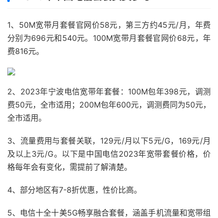
1、50M宽带月套餐官网价58元，第三方约45元/月，年费
分别为696元和540元。100M宽带月套餐官网价68元，年
费816元。
2、2023年宁波电信宽带年套餐：100M包年398元，调测
费50元，全市适用；200M包年600元，调测费同为50元，
全市适用。
3、流量费用与套餐关联，129元/月以下5元/G，169元/月
及以上3元/G。以下是中国电信2023年宽带套餐价格，价
格每年会有变化，需提前了解清楚。
4、部分地区有7-8折优惠，性价比高。
5、电信十全十美5G畅享融合套餐，涵盖手机流量和宽带组