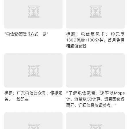
"电信套餐取消方式一览"
标题：电信屠风卡：19元享
130G流量+100分钟，首月免月
租超值套餐
标题：广东电信公众号：便捷服
"了解电信宽带：速率以Mbps
务，一触即达
计，流量以GB计算，资费因套餐
而异，详细信息敬请参考。"