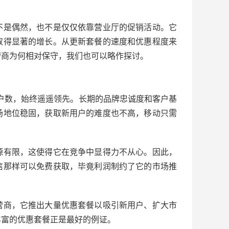
不是偶然，也不是仅仅依靠营业厅的促销活动。它
取得显著的增长。从更新套餐的速度和优惠程度来
营商为何相对保守，我们也可以略作探讨。
户数，始终遥遥领先。长期的品牌忠诚度和客户基
场地位稳固，获取新用户的难度也不高，移动只需
源有限，这使得它在竞争中显得力不从心。因此，
信那样可以免费获取，毕竟利润制约了它的市场推
营商，它推出大量优惠套餐以吸引新用户、扩大市
丰富的优惠套餐正是最好的例证。