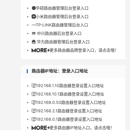
华硕路由器管理后台登录入口

小米路由器管理后台登录入口

TP-LINK路由器管理后台入口

中兴路由器后台登录入口

华为路由器管理后台登录入口

更多路由器品牌登录入口，请点击哦！

路由器IP地址：登录入口地址
192.168.1.10路由器登录设置入口地址

192.168.10.1路由器登录设置入口地址

192.168.0.50路由器登录设置入口地址

192.168.2.1路由器登录设置入口地址

192.168.0.1路由器登录设置入口地址

更多路由器IP地址入口，请点击哦！
