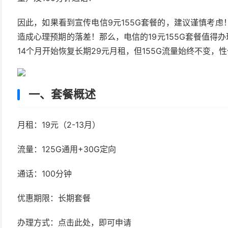
因此，如果看到宣传电信9元155G套餐的，建议谨慎考
造成心理预期的落差！那么，电信的19元155G套餐值得办
14个月开始恢复长期29元月租，但155G流量始终不变
一、套餐概述
月租：19元（2-13月）
流量：125G通用+30G定向
通话：100分钟
优惠期限：长期套餐
办理方式：点击此处，即可申请