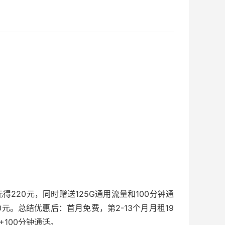
得220元，同时赠送125G通用流量和100分钟通
0元。总结优惠后：首月免费，第2-13个月月租19
+100分钟通话。