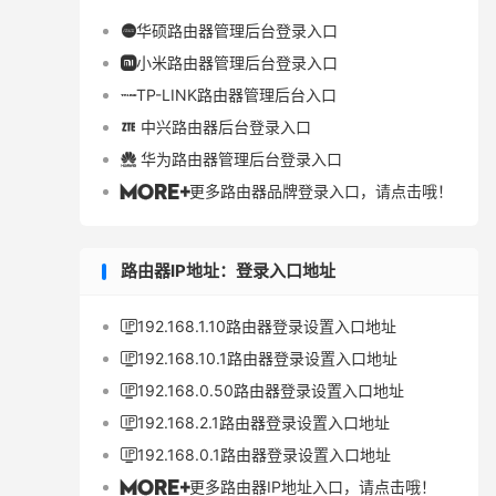
华硕路由器管理后台登录入口

小米路由器管理后台登录入口

TP-LINK路由器管理后台入口

中兴路由器后台登录入口

华为路由器管理后台登录入口

更多路由器品牌登录入口，请点击哦！

路由器IP地址：登录入口地址
192.168.1.10路由器登录设置入口地址

192.168.10.1路由器登录设置入口地址

192.168.0.50路由器登录设置入口地址

192.168.2.1路由器登录设置入口地址

192.168.0.1路由器登录设置入口地址

更多路由器IP地址入口，请点击哦！
