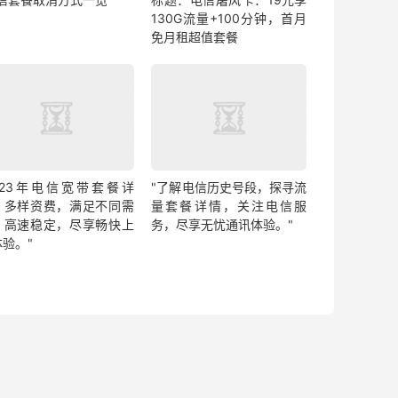
130G流量+100分钟，首月
免月租超值套餐
2023年电信宽带套餐详
"了解电信历史号段，探寻流
：多样资费，满足不同需
量套餐详情，关注电信服
。高速稳定，尽享畅快上
务，尽享无忧通讯体验。"
体验。"