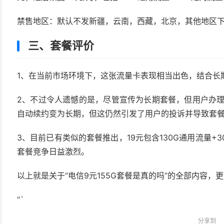
禁售地区：默认不发新疆，云南，西藏，北京，其他地区
三、套餐评价
1、在当前市场环境下，这张流量卡表现相当出色，结合长
2、不过令人遗憾的是，尽管宣传为长期套餐，但用户办理
自动续约变为长期，但这仍然引发了用户的投诉并导致套
3、目前已有类似的套餐推出，19元包含130G通用流量+
套餐竞争日益激烈。
以上就是关于“电信9元155G套餐是真的吗”的全部内容
“`
分享到