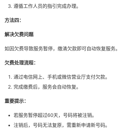
遵循工作人员的指引完成办理。
方法四：
解决欠费问题
如因欠费导致服务暂停，缴清欠款即可自动恢复服务。
欠费处理流程：
通过电信网上、手机或微信营业厅支付欠款。
完成缴费后，服务会自动恢复。
重要提示：
若服务暂停超过60天，号码将被注销。
注销后，号码无法复原，需重新申请新号码。