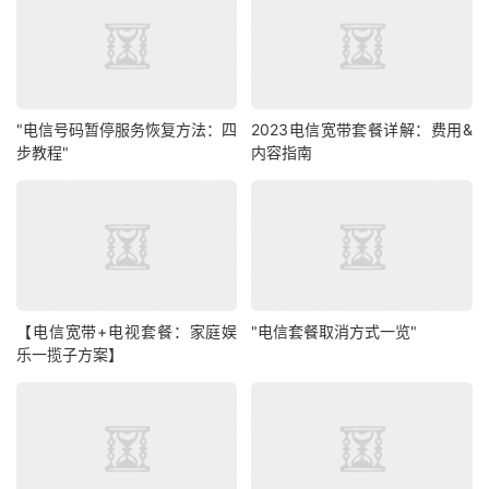
"电信号码暂停服务恢复方法：四
2023电信宽带套餐详解：费用&
步教程"
内容指南
【电信宽带+电视套餐：家庭娱
"电信套餐取消方式一览"
乐一揽子方案】