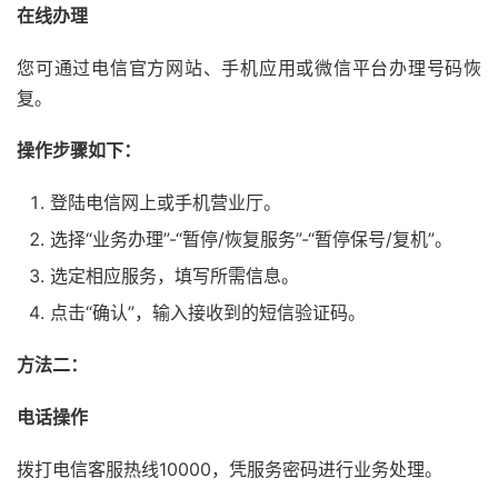
在线办理
您可通过电信官方网站、手机应用或微信平台办理号码恢
复。
操作步骤如下：
登陆电信网上或手机营业厅。
选择“业务办理”-“暂停/恢复服务”-“暂停保号/复机”。
选定相应服务，填写所需信息。
点击“确认”，输入接收到的短信验证码。
方法二：
电话操作
拨打电信客服热线10000，凭服务密码进行业务处理。