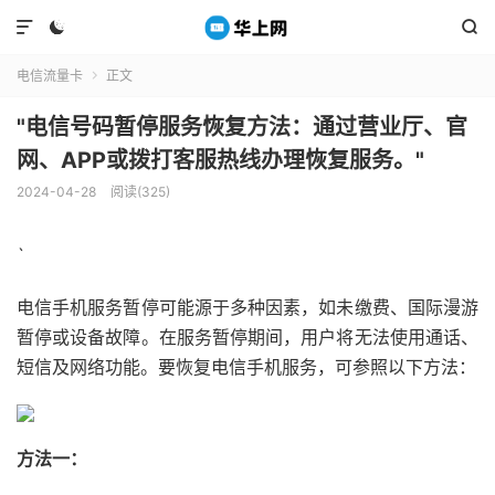



电信流量卡
正文

"电信号码暂停服务恢复方法：通过营业厅、官
网、APP或拨打客服热线办理恢复服务。"
2024-04-28
阅读(325)
`
电信手机服务暂停可能源于多种因素，如未缴费、国际漫游
暂停或设备故障。在服务暂停期间，用户将无法使用通话、
短信及网络功能。要恢复电信手机服务，可参照以下方法：
方法一：