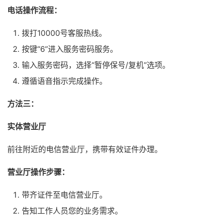
电话操作流程：
拨打10000号客服热线。
按键“6”进入服务密码服务。
输入服务密码，选择“暂停保号/复机”选项。
遵循语音指示完成操作。
方法三：
实体营业厅
前往附近的电信营业厅，携带有效证件办理。
营业厅操作步骤：
带齐证件至电信营业厅。
告知工作人员您的业务需求。