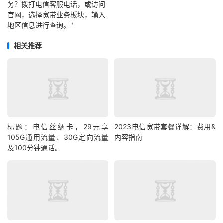
务？拨打电信客服电话，或访问
官网，选择宽带业务板块，输入
地区信息进行查询。"
相关推荐
标题：电信丝绸卡，29元享
2023电信宽带套餐详解：费用&
105G通用流量、30G定向流量
内容指南
及100分钟通话。