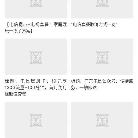
【电信宽带+电视套餐：家庭娱
"电信套餐取消方式一览"
乐一揽子方案】
标题：电信屠风卡：19元享
标题：广东电信公众号：便捷服
130G流量+100分钟，首月免月
务，一触即达
租超值套餐