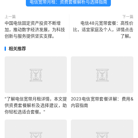
电信宽带月租：资费套餐解析与选择指南
上一篇
下一篇
中国电信固定资产投资不断增
电信48元宽带套餐：高性价
加，推动数字经济发展，为科技
比，适宜家庭及个人，详情点击
创新与服务提供坚实支撑。
了解。
相关推荐
"了解电信宽带月租详情，本文提
2023电信宽带套餐详解：费用&
供资费套餐解析及选择建议，助
内容指南
你轻松选适合套餐。"