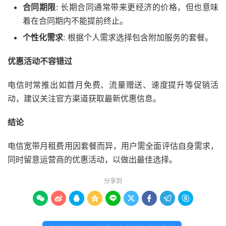
合同期限
: 长期合同通常带来更经济的价格，但也意味
着在合同期内不能提前终止。
个性化需求
: 根据个人需求选择包含附加服务的套餐。
优惠活动不容错过
电信时常推出如首月免费、流量赠送、速度提升等促销活
动，建议关注官方渠道获取最新优惠信息。
结论
电信宽带月租费用因套餐而异，用户需全面评估自身需求，
同时留意运营商的优惠活动，以做出最佳选择。
分享到








