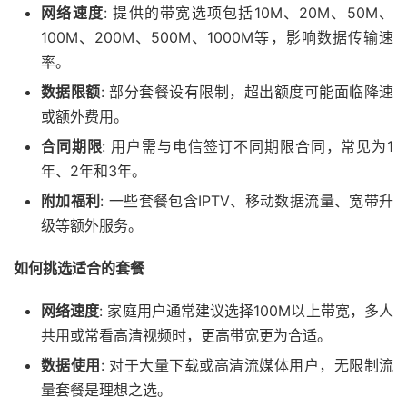
网络速度
: 提供的带宽选项包括10M、20M、50M、
100M、200M、500M、1000M等，影响数据传输速
率。
数据限额
: 部分套餐设有限制，超出额度可能面临降速
或额外费用。
合同期限
: 用户需与电信签订不同期限合同，常见为1
年、2年和3年。
附加福利
: 一些套餐包含IPTV、移动数据流量、宽带升
级等额外服务。
如何挑选适合的套餐
网络速度
: 家庭用户通常建议选择100M以上带宽，多人
共用或常看高清视频时，更高带宽更为合适。
数据使用
: 对于大量下载或高清流媒体用户，无限制流
量套餐是理想之选。