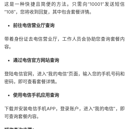
这是一种快捷且简便的方法。只需向“10001”发送短信
“108”，您将收到回复，其中包含套餐详情。
前往电信营业厅查询
带着身份证去电信营业厅，工作人员会协助您查询套餐内
容。
通过电信官方网站查询
登陆电信官网，进入“我的电信”页面，输入您的手机号码和
密码，即可查看套餐详情。
使用电信手机应用查询
下载并安装电信手机APP，登录账户，进入“我的电信”，即
可查询套餐内容。