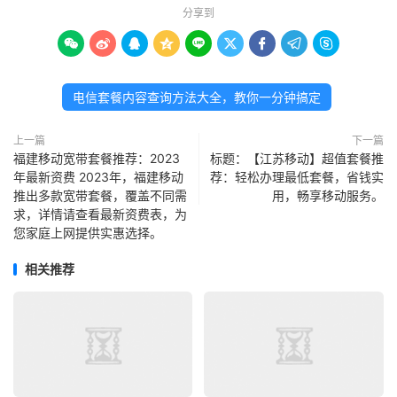
分享到









电信套餐内容查询方法大全，教你一分钟搞定
上一篇
下一篇
福建移动宽带套餐推荐：2023
标题：【江苏移动】超值套餐推
年最新资费 2023年，福建移动
荐：轻松办理最低套餐，省钱实
推出多款宽带套餐，覆盖不同需
用，畅享移动服务。
求，详情请查看最新资费表，为
您家庭上网提供实惠选择。
相关推荐