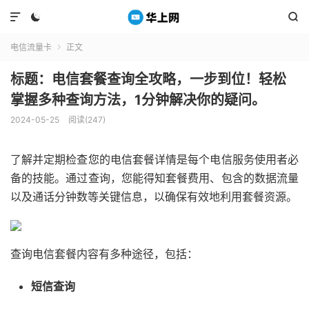



电信流量卡
正文

标题：电信套餐查询全攻略，一步到位！轻松
掌握多种查询方法，1分钟解决你的疑问。
2024-05-25
阅读(247)
了解并定期检查您的电信套餐详情是每个电信服务使用者必
备的技能。通过查询，您能得知套餐费用、包含的数据流量
以及通话分钟数等关键信息，以确保有效地利用套餐资源。
查询电信套餐内容有多种途径，包括：
短信查询