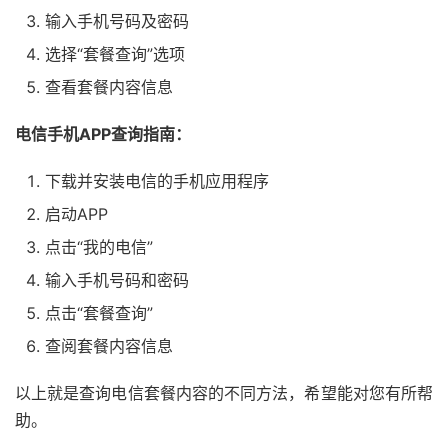
输入手机号码及密码
选择“套餐查询”选项
查看套餐内容信息
电信手机APP查询指南：
下载并安装电信的手机应用程序
启动APP
点击“我的电信”
输入手机号码和密码
点击“套餐查询”
查阅套餐内容信息
以上就是查询电信套餐内容的不同方法，希望能对您有所帮
助。