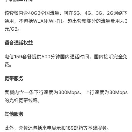
该套餐内含40GB全国流量，可在5G、4G、3G、2G网络下
通用，不包括WLAN(Wi-Fi)。超出套餐部分的流量费用为3
元/GB。
语音通话权益
电信159套餐提供500分钟国内通话时间，国内接听完全免
费。
宽带服务
套餐内含一条下行速度为300Mbps、上行速度为30Mbps
的光纤宽带线路。
其他服务
此外，套餐还包括来电显示和189邮箱等基础服务。