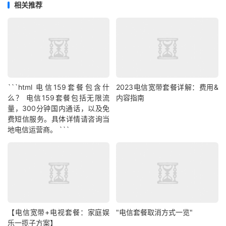
相关推荐
```html 电信159套餐包含什
2023电信宽带套餐详解：费用&
么？ 电信159套餐包括无限流
内容指南
量，300分钟国内通话，以及免
费短信服务。具体详情请咨询当
地电信运营商。 ```
【电信宽带+电视套餐：家庭娱
"电信套餐取消方式一览"
乐一揽子方案】