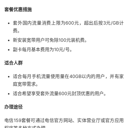
套餐优惠措施
套外国内流量消费上限为600元，超出后按3元/GB计
费。
新安装宽带用户可免除100元装机费。
副卡每月基本费用为10元/号。
适合人群
适合每月手机流量使用量在40GB以内的用户，并有家
庭宽带需求。
适合希望享受套外流量600元封顶优惠的用户。
办理途径
电信159套餐可通过电信官方网站、实体营业厅或官方应用