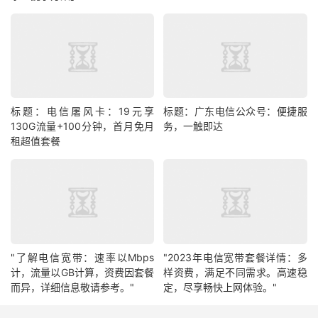
标题：电信屠风卡：19元享
标题：广东电信公众号：便捷服
130G流量+100分钟，首月免月
务，一触即达
租超值套餐
"了解电信宽带：速率以Mbps
"2023年电信宽带套餐详情：多
计，流量以GB计算，资费因套餐
样资费，满足不同需求。高速稳
而异，详细信息敬请参考。"
定，尽享畅快上网体验。"