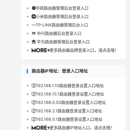
华硕路由器管理后台登录入口

小米路由器管理后台登录入口

TP-LINK路由器管理后台入口

中兴路由器后台登录入口

华为路由器管理后台登录入口

更多路由器品牌登录入口，请点击哦！

路由器IP地址：登录入口地址
192.168.1.10路由器登录设置入口地址

192.168.10.1路由器登录设置入口地址

192.168.0.50路由器登录设置入口地址

192.168.2.1路由器登录设置入口地址

192.168.0.1路由器登录设置入口地址

更多路由器IP地址入口，请点击哦！
