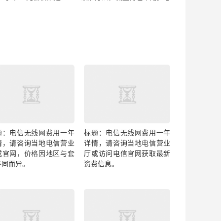
题：电信无线网费用一年
标题：电信无线网费用一年
情，请咨询当地电信营业
详情，请咨询当地电信营业
或官网，价格因地区与套
厅或访问电信官网获取最新
不同而异。
资费信息。