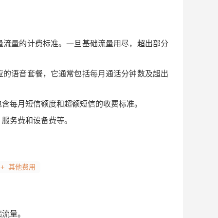
量流量的计费标准。一旦基础流量用尽，超出部分
应的语音套餐，它通常包括每月通话分钟数及超出
包含每月短信额度和超额短信的收费标准。
、服务费和设备费等。
 + 其他费用
础流量。