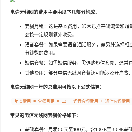
电信无线网的费用主要由以下几部分构成：
套餐月租：这是基本费用，通常包括基础流量和超
会按一定规则额外收费。
语音套餐：如果需要语音通话服务，需另外选择相
分钟数的费用。
短信套餐：如需短信服务，需选购短信套餐，通常
其他费用：部分电信无线网套餐还可能涉及开户费
电信无线网一年的总费用可按以下公式估算：
年度费用 = 套餐月租 × 12 + 语音套餐费用 + 短信套餐费用
常见的电信无线网套餐价格如下：
基础套餐：月租50元至100元，含10GB至30GB基