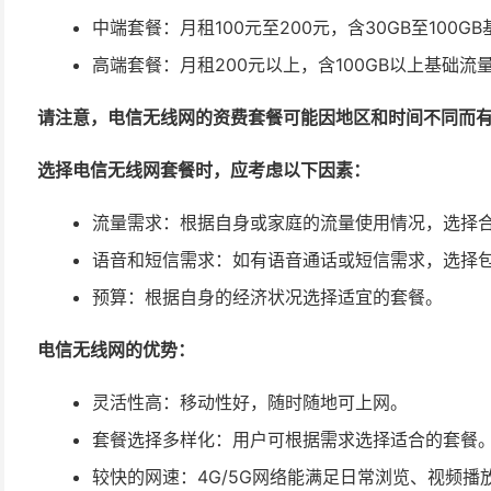
中端套餐：月租100元至200元，含30GB至100G
高端套餐：月租200元以上，含100GB以上基础流
请注意，电信无线网的资费套餐可能因地区和时间不同而
选择电信无线网套餐时，应考虑以下因素：
流量需求：根据自身或家庭的流量使用情况，选择
语音和短信需求：如有语音通话或短信需求，选择
预算：根据自身的经济状况选择适宜的套餐。
电信无线网的优势：
灵活性高：移动性好，随时随地可上网。
套餐选择多样化：用户可根据需求选择适合的套餐
较快的网速：4G/5G网络能满足日常浏览、视频播