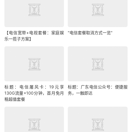
【电信宽带+电视套餐：家庭娱
"电信套餐取消方式一览"
乐一揽子方案】
标题：电信屠风卡：19元享
标题：广东电信公众号：便捷服
130G流量+100分钟，首月免月
务，一触即达
租超值套餐