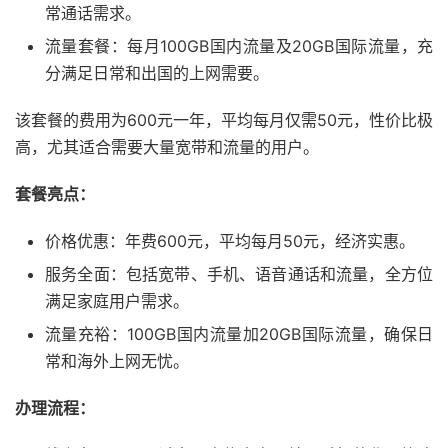
常通话需求。
流量套餐：每月100GB国内流量及20GB国际流量，充
分满足日常和出国的上网需要。
该套餐的费用为600元一年，平均每月仅需50元，性价比极
高，尤其适合需要大量宽带和流量的用户。
套餐亮点：
价格优惠：年费600元，平均每月50元，经济实惠。
服务全面：包括宽带、手机、语音通话和流量，全方位
满足家庭用户需求。
流量充裕：100GB国内流量加20GB国际流量，确保日
常和海外上网无忧。
办理流程：