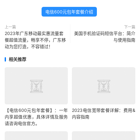
电信600元包年套餐介绍
上一篇
下一篇
2023年广东移动最实惠流量套
美国手机验证码短信平台：简介
餐超值流量，畅享不停，广东移
与使用指南
动为您打造，不容错过！
相关推荐
【电信600元包年套餐】：一年
2023电信宽带套餐详解：费用&
内享超值优惠，具体详情及服务
内容指南
请咨询电信官方。