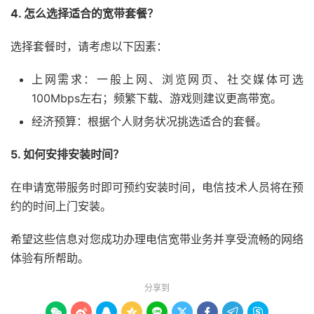
4. 怎么选择适合的宽带套餐？
选择套餐时，请考虑以下因素：
上网需求：一般上网、浏览网页、社交媒体可选
100Mbps左右；频繁下载、游戏则建议更高带宽。
经济预算：根据个人财务状况挑选适合的套餐。
5. 如何安排安装时间？
在申请宽带服务时即可预约安装时间，电信技术人员将在预
约的时间上门安装。
希望这些信息对您成功办理电信宽带业务并享受流畅的网络
体验有所帮助。
分享到








