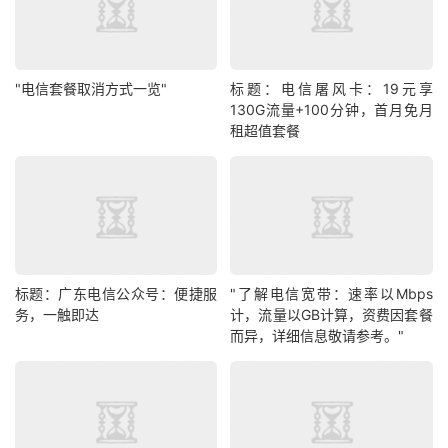
"电信套餐取消方式一览"
标题：电信屠风卡：19元享
130G流量+100分钟，首月免月
租超值套餐
标题：广东电信公众号：便捷服
"了解电信宽带：速率以Mbps
务，一触即达
计，流量以GB计算，资费因套餐
而异，详细信息敬请参考。"