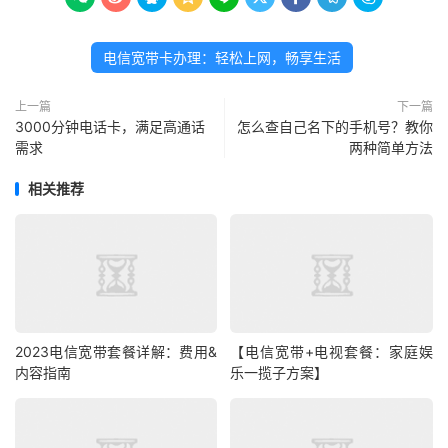
电信宽带卡办理：轻松上网，畅享生活
上一篇
下一篇
3000分钟电话卡，满足高通话
怎么查自己名下的手机号？教你
需求
两种简单方法
相关推荐
2023电信宽带套餐详解：费用&
【电信宽带+电视套餐：家庭娱
内容指南
乐一揽子方案】