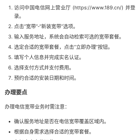
访问中国电信网上营业厅 (https://www.189.cn/) 并登
录。
点击“宽带”-“新装宽带”选项。
输入服务地址，系统会自动检索可选的宽带套餐。
选定合适的宽带套餐，点击“立即办理”按钮。
填写个人信息并完成实名认证。
选择支付方式并支付费用。
预约合适的安装日期和时间。
办理要点
办理电信宽带业务时需注意：
确认服务地址是否在电信宽带覆盖区域内。
根据自身需求选择合适的宽带套餐。