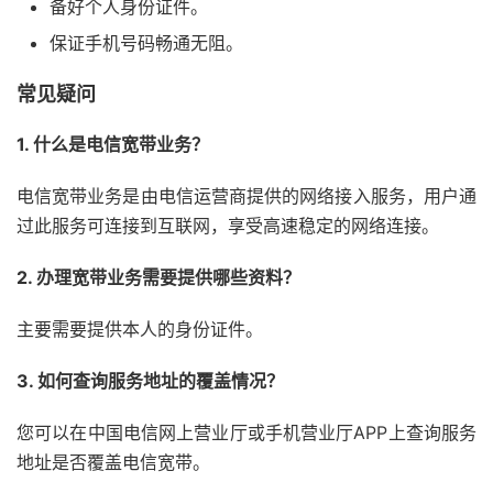
备好个人身份证件。
保证手机号码畅通无阻。
常见疑问
1. 什么是电信宽带业务？
电信宽带业务是由电信运营商提供的网络接入服务，用户通
过此服务可连接到互联网，享受高速稳定的网络连接。
2. 办理宽带业务需要提供哪些资料？
主要需要提供本人的身份证件。
3. 如何查询服务地址的覆盖情况？
您可以在中国电信网上营业厅或手机营业厅APP上查询服务
地址是否覆盖电信宽带。