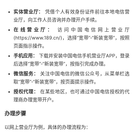
实体营业厅：
凭借个人有效身份证件前往本地电信营
业厅，向工作人员咨询并办理开户手续。
在线营业厅：
访问中国电信网上营业厅
(https://www.189.cn/)，选择“宽带”-“新装宽带”，按照
页面指示操作。
手机应用：
下载并安装中国电信手机营业厅APP，登录
后选择“宽带”-“新装宽带”，按指引完成办理。
微信服务：
关注中国电信的微信公众号，从菜单栏选
取“宽带”-“新装宽带”，按页面提示操作。
授权代理：
在某些地区，也可通过中国电信授权的代
理商办理宽带开户。
办理步骤
以网上营业厅为例，具体的办理流程为：