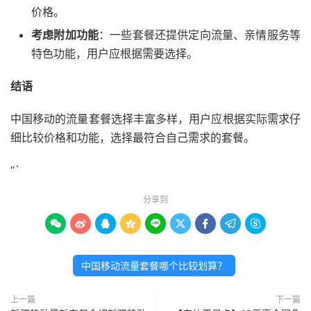
价格。
考虑附加功能
：一些套餐还提供定向流量、亲情服务等
特色功能，用户应根据需要选择。
结语
中国移动的流量套餐选择丰富多样，用户应根据实际需求仔
细比较价格和功能，选择最符合自己需求的套餐。
“`
分享到









中国移动流量套餐哪个比较划算？
上一篇
下一篇