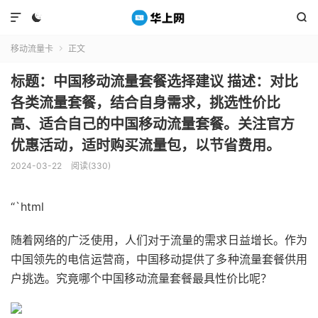



移动流量卡
正文

标题：中国移动流量套餐选择建议 描述：对比
各类流量套餐，结合自身需求，挑选性价比
高、适合自己的中国移动流量套餐。关注官方
优惠活动，适时购买流量包，以节省费用。
2024-03-22
阅读(330)
“`html
随着网络的广泛使用，人们对于流量的需求日益增长。作为
中国领先的电信运营商，中国移动提供了多种流量套餐供用
户挑选。究竟哪个中国移动流量套餐最具性价比呢？