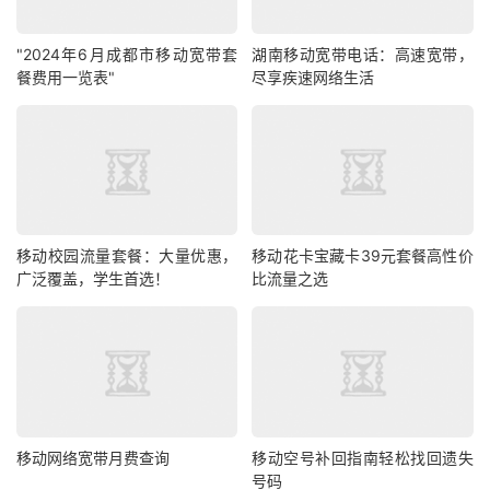
"2024年6月成都市移动宽带套
湖南移动宽带电话：高速宽带，
餐费用一览表"
尽享疾速网络生活
移动校园流量套餐：大量优惠，
移动花卡宝藏卡39元套餐高性价
广泛覆盖，学生首选！
比流量之选
移动网络宽带月费查询
移动空号补回指南轻松找回遗失
号码