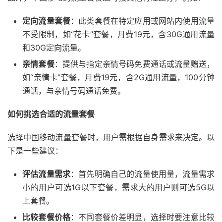
定向流量套餐
：此类套餐在特定应用或网站内使用流量
不受限制，如“花卡”套餐，月费19元，含30G通用流量
和30G定向流量。
亲情套餐
：提供与指定亲情号码免费通话或流量赠送，
如“亲情卡”套餐，月费19元，含2G通用流量，100分钟
通话，与亲情号码通话免费。
如何挑选合适的流量套餐
选择中国移动流量套餐时，用户需根据自身需求来决定。以
下是一些建议：
评估流量需求
：首先明确自己的流量使用量，流量需求
小的用户可选1G以下套餐，需求大的用户则可选5G以
上套餐。
比较套餐价格
：不同套餐价差明显，选择时要注意比较