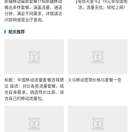
新疆移动最新套餐介绍新疆移动
【电信天星卡】19元享全国免
推出多样套餐，涵盖流量、通话
流，流量无忧，轻松上网！
分钟，满足不同需求，详情请访
问官网或营业厅查询。
相关推荐
标题：中国移动流量套餐选择建
义乌移动宽带价格与套餐一览
议 描述：对比各类流量套餐，结
合自身需求，挑选性价比高、适
合自己的移动流量包。