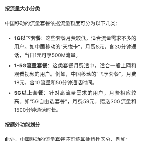
按流量大小分类
中国移动的流量套餐依据流量额度可分为以下几类：
1G以下套餐
：这些套餐月费较低，适合流量需求不多的
用户。如中国移动的“天悦卡”，月费8元，含30分钟通
话，当日1元可享500M流量。
1-5G流量套餐
：这类套餐月费适中，适合一般上网和
观看视频的用户。例如，中国移动的“飞享套餐”，月费
18元，含1G流量和50分钟通话时间。
5G以上套餐
：针对高流量需求的用户，月费相应较
高。如“5G自由选套餐”，月费59元，赠送30G流量和
1500分钟通话时长。
按额外功能划分
此外，中国移动的流量套餐还可按其他特性区分，例如：