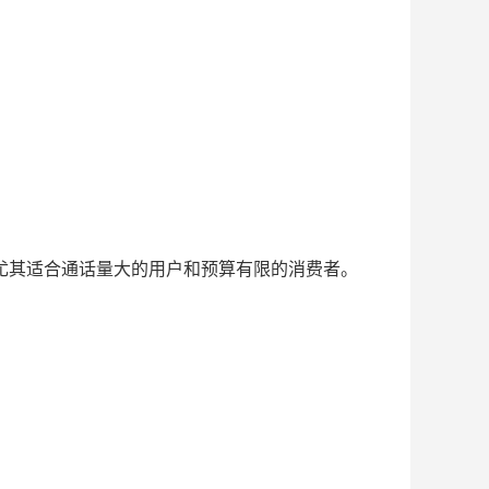
，尤其适合通话量大的用户和预算有限的消费者。