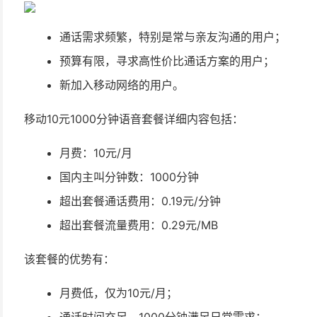
通话需求频繁，特别是常与亲友沟通的用户；
预算有限，寻求高性价比通话方案的用户；
新加入移动网络的用户。
移动10元1000分钟语音套餐详细内容包括：
月费：10元/月
国内主叫分钟数：1000分钟
超出套餐通话费用：0.19元/分钟
超出套餐流量费用：0.29元/MB
该套餐的优势有：
月费低，仅为10元/月；