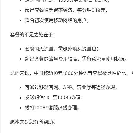
通话时间充足，1000分钟满足日常需求；
超出套餐通话费率经济，每分钟0.19元；
适合初次使用移动网络的用户。
套餐的不足之处在于：
套餐内无流量，需额外购买流量包；
超出套餐的流量费用较高，需留意流量使用状况。
总的来说，中国移动10元1000分钟语音套餐极具性价比
可通过移动官网、APP、营业厅等途径办理；
发送短信“10”至10086办理；
拨打10086客服热线办理。
愿本文对您有所帮助。