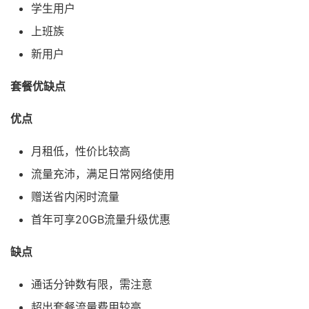
学生用户
上班族
新用户
套餐优缺点
优点
月租低，性价比较高
流量充沛，满足日常网络使用
赠送省内闲时流量
首年可享20GB流量升级优惠
缺点
通话分钟数有限，需注意
超出套餐流量费用较高