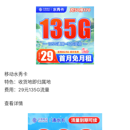
移动水秀卡
特色：收货地即归属地
费用：29元135G流量
查看详情