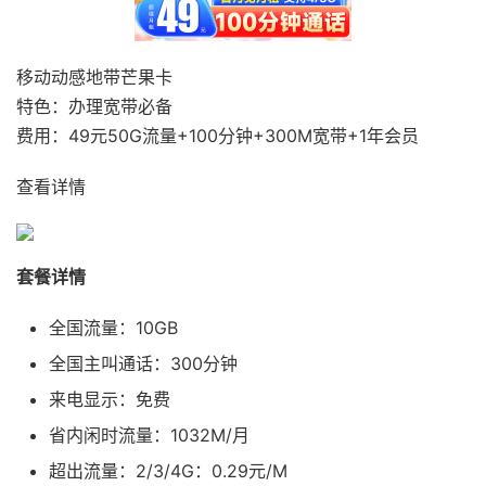
移动动感地带芒果卡
特色：办理宽带必备
费用：49元50G流量+100分钟+300M宽带+1年会员
查看详情
套餐详情
全国流量：10GB
全国主叫通话：300分钟
来电显示：免费
省内闲时流量：1032M/月
超出流量：2/3/4G：0.29元/M