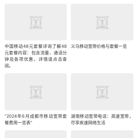
中国移动48元套餐详询了解48
义乌移动宽带价格与套餐一览
元套餐内容：包含流量、通话分
钟及各项优惠，详情请点击查
阅。
"2024年6月成都市移动宽带套
湖南移动宽带电话：高速宽带，
餐费用一览表"
尽享疾速网络生活