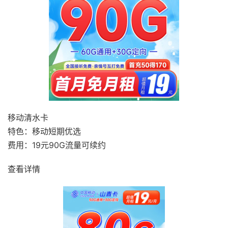
移动清水卡
特色：移动短期优选
费用：19元90G流量可续约
查看详情