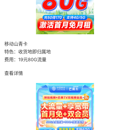
移动山青卡
特色：收货地即归属地
费用：19元80G流量
查看详情