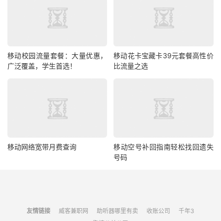
移动校园流量套餐：大量优惠，
移动花卡宝藏卡39元套餐高性价
广泛覆盖，学生首选！
比流量之选
移动网络宽带月费查询
移动空号补回指南轻松找回遗失
号码
友情链接
威客兼职网
助听器哪里有卖
收账公司
千年3