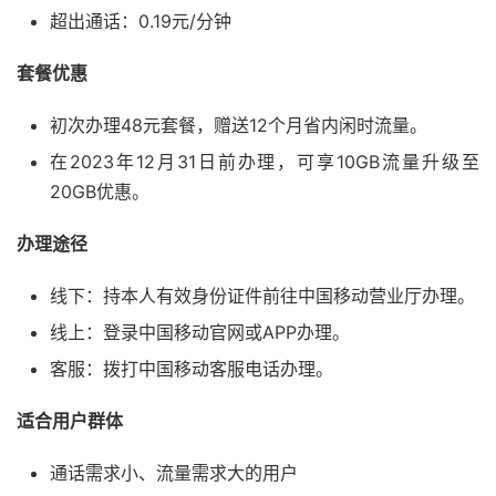
超出通话：0.19元/分钟
套餐优惠
初次办理48元套餐，赠送12个月省内闲时流量。
在2023年12月31日前办理，可享10GB流量升级至
20GB优惠。
办理途径
线下：持本人有效身份证件前往中国移动营业厅办理。
线上：登录中国移动官网或APP办理。
客服：拨打中国移动客服电话办理。
适合用户群体
通话需求小、流量需求大的用户