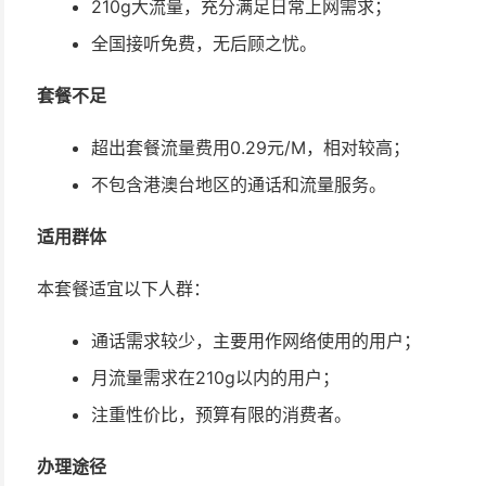
210g大流量，充分满足日常上网需求；
全国接听免费，无后顾之忧。
套餐不足
超出套餐流量费用0.29元/M，相对较高；
不包含港澳台地区的通话和流量服务。
适用群体
本套餐适宜以下人群：
通话需求较少，主要用作网络使用的用户；
月流量需求在210g以内的用户；
注重性价比，预算有限的消费者。
办理途径