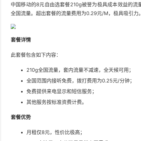
中国移动的8元自由选套餐210g被誉为极具成本效益的流
全国流量。超出套餐的流量费用为0.29元/M，极具吸引力
套餐详情
此套餐包含如下内容：
210g全国流量，套内流量不减速，全天候可用；
全国范围内接听免费，拨打费用为0.25元/分钟；
免费提供来电显示和短信服务；
其他服务按标准资费计费。
套餐优势
月租仅8元，性价比极高；