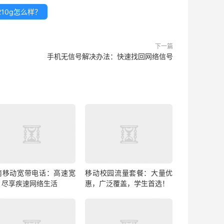
10g怎么样？
下一篇
手机无信号解决办法：快速找回网络信号
南移动宽带电话：高速宽
移动校园流量套餐：大量优
，尽享疾速网络生活
惠，广泛覆盖，学生首选！