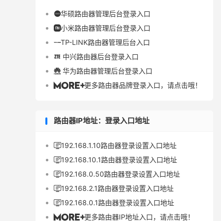
华硕路由器管理后台登录入口

小米路由器管理后台登录入口

TP-LINK路由器管理后台入口

中兴路由器后台登录入口

华为路由器管理后台登录入口

更多路由器品牌登录入口，请点击哦！

路由器IP地址：登录入口地址
192.168.1.10路由器登录设置入口地址

192.168.10.1路由器登录设置入口地址

192.168.0.50路由器登录设置入口地址

192.168.2.1路由器登录设置入口地址

192.168.0.1路由器登录设置入口地址

更多路由器IP地址入口，请点击哦！
