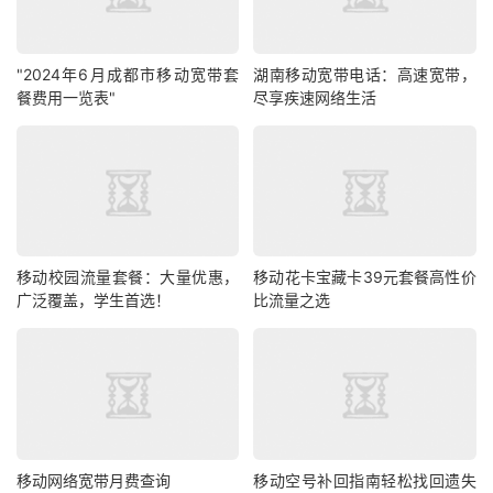
"2024年6月成都市移动宽带套
湖南移动宽带电话：高速宽带，
餐费用一览表"
尽享疾速网络生活
移动校园流量套餐：大量优惠，
移动花卡宝藏卡39元套餐高性价
广泛覆盖，学生首选！
比流量之选
移动网络宽带月费查询
移动空号补回指南轻松找回遗失