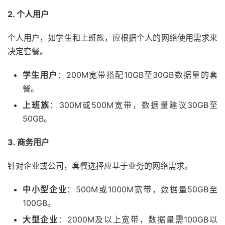
2. 个人用户
个人用户，如学生和上班族，应根据个人的网络使用需求来
决定套餐。
学生用户
：200M宽带搭配10GB至30GB数据量的套
餐。
上班族
：300M或500M宽带，数据量建议30GB至
50GB。
3. 商务用户
针对企业或公司，套餐选择应基于业务的网络需求。
中小型企业
：500M或1000M宽带，数据量50GB至
100GB。
大型企业
：2000M及以上宽带，数据量需100GB以