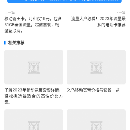
上一篇
下一篇
移动霸王卡，月租仅19元，包含
流量大户必看！2023年流量最
51GB全国流量，超值套餐，畅
多的电话卡推荐
游互联网。
相关推荐
了解2023年移动宽带套餐详情，
义乌移动宽带价格与套餐一览
轻松挑选最适合的高性价比方
案。