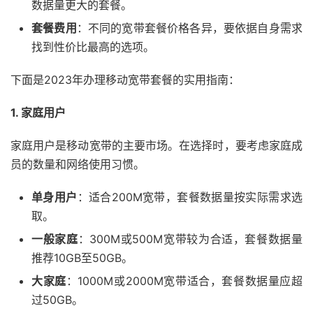
数据量更大的套餐。
套餐费用
：不同的宽带套餐价格各异，要依据自身需求
找到性价比最高的选项。
下面是2023年办理移动宽带套餐的实用指南：
1. 家庭用户
家庭用户是移动宽带的主要市场。在选择时，要考虑家庭成
员的数量和网络使用习惯。
单身用户
：适合200M宽带，套餐数据量按实际需求选
取。
一般家庭
：300M或500M宽带较为合适，套餐数据量
推荐10GB至50GB。
大家庭
：1000M或2000M宽带适合，套餐数据量应超
过50GB。