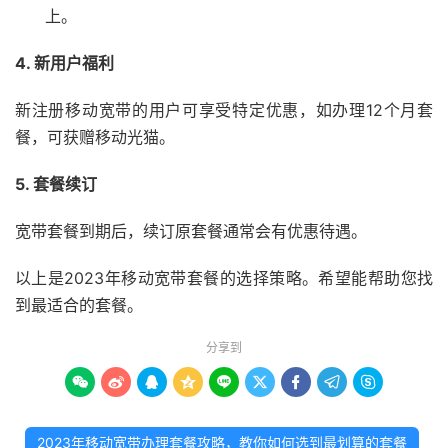
上。
4. 新用户福利
新注册移动宽带的用户可享受特定优惠，如办理12个月套
餐，可获赠移动光猫。
5. 套餐续订
宽带套餐到期后，续订原套餐通常会有优惠待遇。
以上是2023年移动宽带套餐的选择策略。希望能帮助您找
到最适合的套餐。
分享到









2023年移动宽带办理套餐攻略，教你如何选到最划算的套餐