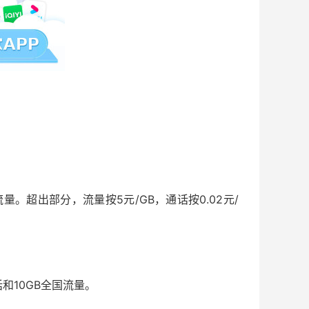
量。超出部分，流量按5元/GB，通话按0.02元/
和10GB全国流量。