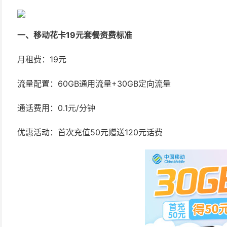
一、移动花卡19元套餐资费标准
月租费：19元
流量配置：60GB通用流量+30GB定向流量
通话费用：0.1元/分钟
优惠活动：首次充值50元赠送120元话费