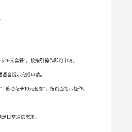
。
花卡19元套餐”，按指引操作即可申请。
据语音提示完成申请。
-“移动花卡19元套餐”，按页面指示操作。
，满足日常通信需求。