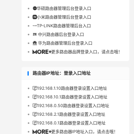
华硕路由器管理后台登录入口

小米路由器管理后台登录入口

TP-LINK路由器管理后台入口

中兴路由器后台登录入口

华为路由器管理后台登录入口

更多路由器品牌登录入口，请点击哦！

路由器IP地址：登录入口地址
192.168.1.10路由器登录设置入口地址

192.168.10.1路由器登录设置入口地址

192.168.0.50路由器登录设置入口地址

192.168.2.1路由器登录设置入口地址

192.168.0.1路由器登录设置入口地址

更多路由器IP地址入口，请点击哦！
