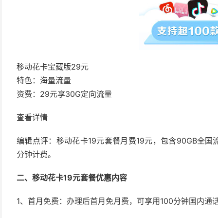
移动花卡宝藏版29元
特色：海量流量
资费：29元享30G定向流量
查看详情
编辑点评：移动花卡19元套餐月费19元，包含90GB全国流
分钟计费。
二、移动花卡19元套餐优惠内容
1、首月免费：办理后首月免月费，可享用100分钟国内通话