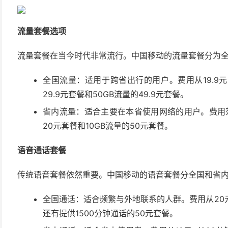
流量套餐选项
流量套餐在当今时代非常流行。中国移动的流量套餐分为
全国流量：适用于跨省出行的用户。费用从19.9元（
29.9元套餐和50GB流量的49.9元套餐。
省内流量：适合主要在本省使用网络的用户。费用范围
20元套餐和10GB流量的50元套餐。
语音通话套餐
传统语音套餐依然重要。中国移动的语音套餐分全国和省
全国通话：适合频繁与外地联系的人群。费用从20元（
还有提供1500分钟通话的50元套餐。