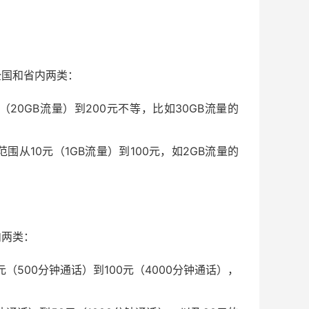
全国和省内两类：
20GB流量）到200元不等，比如30GB流量的
从10元（1GB流量）到100元，如2GB流量的
内两类：
500分钟通话）到100元（4000分钟通话），