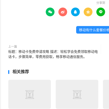
分享到





移动有什么套餐价格
上一篇
标题：移动卡免费申请攻略 描述：轻松学会免费领取移动电
话卡，步骤简单，零费用获取，畅享移动通信服务。
相关推荐