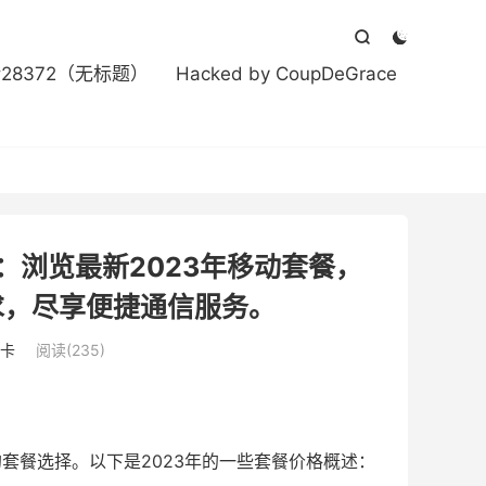



#28372（无标题）
Hacked by CoupDeGrace
：浏览最新2023年移动套餐，
求，尽享便捷通信服务。
卡
阅读(235)
套餐选择。以下是2023年的一些套餐价格概述：