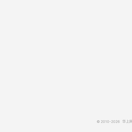
© 2010-2026
华上