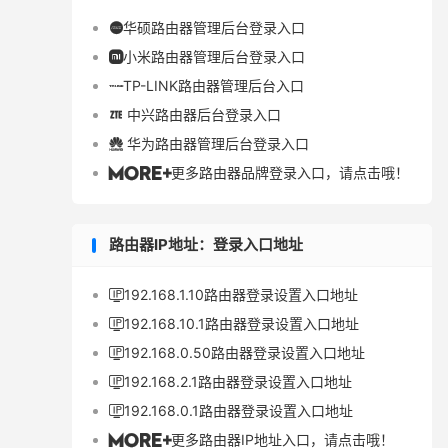
华硕路由器管理后台登录入口

小米路由器管理后台登录入口

TP-LINK路由器管理后台入口

中兴路由器后台登录入口

华为路由器管理后台登录入口

更多路由器品牌登录入口，请点击哦！

路由器IP地址：登录入口地址
192.168.1.10路由器登录设置入口地址

192.168.10.1路由器登录设置入口地址

192.168.0.50路由器登录设置入口地址

192.168.2.1路由器登录设置入口地址

192.168.0.1路由器登录设置入口地址

更多路由器IP地址入口，请点击哦！
