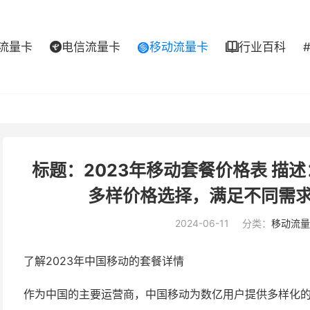
流量卡
电信流量卡
移动流量卡
行业百科



标题：2023年移动套餐价格表 描述
多样价格选择，满足不同需
2024-06-11
分类：
移动流量
了解2023年中国移动的套餐详情
作为中国的主要运营商，中国移动为数亿用户提供多样化的