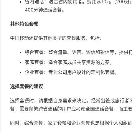
省内通话：适合省内使用者。费用从10元（200分钟
400分钟通话套餐。
其他特色套餐
中国移动还提供其他类型的套餐服务，包括：
综合套餐：整合流量、语音、短信和彩信等，提供
家庭套餐：适合家庭成员共享资源的方案。
企业套餐：专为公司用户设计的定制化套餐。
选择套餐的建议
选择套餐时，请根据自身需求来决定。经常出差或旅行者
餐；需要频繁跨省通话的用户应考虑全国通话套餐，而主
同时，综合套餐、家庭套餐和企业套餐也是根据个人和组