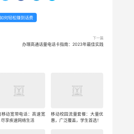
如何轻松赚到话费
下一篇
办理高通话量电话卡指南：2023年最佳实践
南移动宽带电话：高速宽
移动校园流量套餐：大量优
，尽享疾速网络生活
惠，广泛覆盖，学生首选！