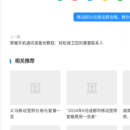
移动积分兑换话费攻略，教你
上一篇
荣耀手机通讯录备份教程：轻松保卫您的重要联系人
相关推荐
义乌移动宽带价格与套餐一
"2024年6月成都市移动宽带
湖
览
套餐费用一览表"
带