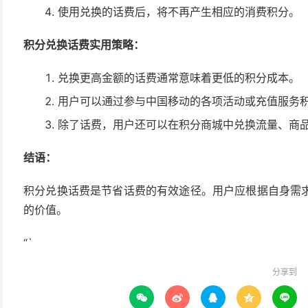
使用兑换的话费后，将不再产生相应的消费积分。
积分兑换话费实用策略：
兑换更高金额的话费通常意味着更低的积分成本。
用户可以通过参与中国移动的各项活动或充值服务
除了话费，用户还可以在积分商城中兑换流量、商
结语：
积分兑换话费是节省话费的有效途径。用户应根据自身需
的价值。
“`
分享到




