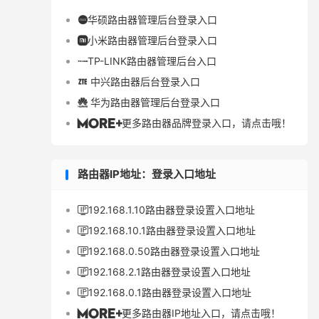
华硕路由器管理后台登录入口

小米路由器管理后台登录入口

TP-LINK路由器管理后台入口

中兴路由器后台登录入口

华为路由器管理后台登录入口

更多路由器品牌登录入口，请点击哦！

路由器IP地址：登录入口地址
192.168.1.10路由器登录设置入口地址

192.168.10.1路由器登录设置入口地址

192.168.0.50路由器登录设置入口地址

192.168.2.1路由器登录设置入口地址

192.168.0.1路由器登录设置入口地址

更多路由器IP地址入口，请点击哦！
