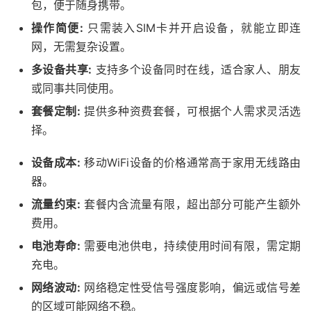
包，便于随身携带。
操作简便:
只需装入SIM卡并开启设备，就能立即连
网，无需复杂设置。
多设备共享:
支持多个设备同时在线，适合家人、朋友
或同事共同使用。
套餐定制:
提供多种资费套餐，可根据个人需求灵活选
择。
设备成本:
移动WiFi设备的价格通常高于家用无线路由
器。
流量约束:
套餐内含流量有限，超出部分可能产生额外
费用。
电池寿命:
需要电池供电，持续使用时间有限，需定期
充电。
网络波动:
网络稳定性受信号强度影响，偏远或信号差
的区域可能网络不稳。