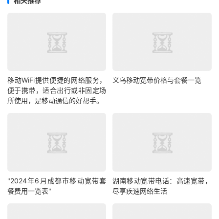
相关推荐
移动WiFi提供便捷的网络服务，
义乌移动宽带价格与套餐一览
便于携带，适合出行或非固定场
所使用，是移动通信的好帮手。
"2024年6月成都市移动宽带套
湖南移动宽带电话：高速宽带，
餐费用一览表"
尽享疾速网络生活