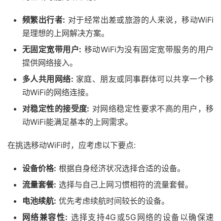
频繁出行者:
对于经常出差或旅游的人来说，移动WiFi
是理想的上网解决方案。
无固定宽带用户:
移动WiFi为没有固定宽带服务的用户
提供网络接入。
多人共用网络:
家庭、朋友或同事群体可以共享一个移
动WiFi的网络连接。
对稳定性的接受度:
对网络稳定性要求不高的用户，移
动WiFi能满足基本的上网需求。
在挑选移动WiFi时，应考虑以下要点:
设备价格:
根据自身经济状况选择合适的设备。
流量套餐:
选择与自己上网习惯相符的流量套餐。
电池续航:
优先考虑续航时间较长的设备。
网络兼容性:
选择支持4G或5G网络的设备以确保速