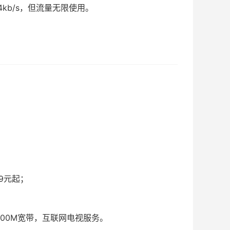
4kb/s，但流量无限使用。
9元起；
1000M宽带，互联网电视服务。