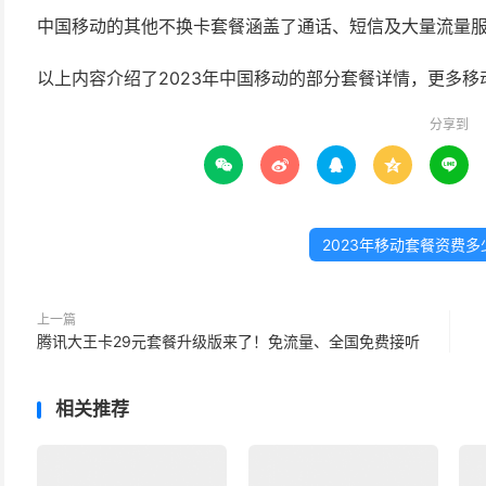
中国移动的其他不换卡套餐涵盖了通话、短信及大量流量
以上内容介绍了2023年中国移动的部分套餐详情，更多
分享到





2023年移动套餐资费
上一篇
腾讯大王卡29元套餐升级版来了！免流量、全国免费接听
相关推荐