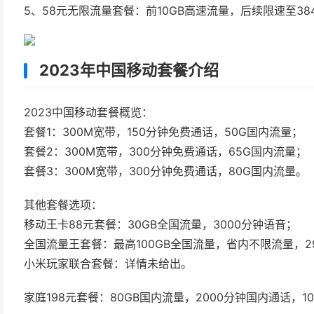
5、58元无限流量套餐：前10GB高速流量，后续限速至38
2023年中国移动套餐介绍
2023中国移动套餐概览：
套餐1：300M宽带，150分钟免费通话，50G国内流量；
套餐2：300M宽带，300分钟免费通话，65G国内流量；
套餐3：300M宽带，300分钟免费通话，80G国内流量。
其他套餐选项：
移动王卡88元套餐：30GB全国流量，3000分钟语音；
全国流量王套餐：最高100GB全国流量，省内不限流量，2
小米玩家联合套餐：详情未给出。
家庭198元套餐：80GB国内流量，2000分钟国内通话，