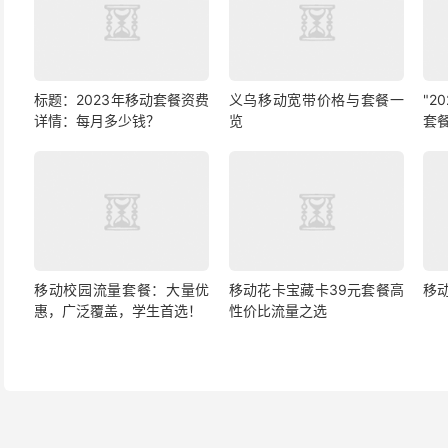
标题：2023年移动套餐资费
义乌移动宽带价格与套餐一
"2
详情：每月多少钱？
览
套
移动校园流量套餐：大量优
移动花卡宝藏卡39元套餐高
移
惠，广泛覆盖，学生首选！
性价比流量之选