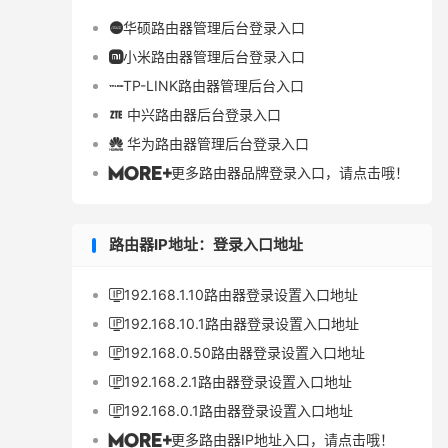
华硕路由器管理后台登录入口

小米路由器管理后台登录入口

TP-LINK路由器管理后台入口

中兴路由器后台登录入口

华为路由器管理后台登录入口

更多路由器品牌登录入口，请点击哦！

路由器IP地址：登录入口地址
192.168.1.10路由器登录设置入口地址

192.168.10.1路由器登录设置入口地址

192.168.0.50路由器登录设置入口地址

192.168.2.1路由器登录设置入口地址

192.168.0.1路由器登录设置入口地址

更多路由器IP地址入口，请点击哦！
