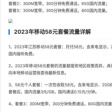
套餐2：300M宽带，300分钟免费通话，65G国内流量；
套餐3：300M宽带，300分钟免费通话，80G国内流量。
2023年移动58元套餐流量详解
1、2023年江苏移动58元套餐：月付58元，含来电显示、
国内接听免费。
2、2023年移动58元套餐的流量额度依地区政策而异，具
向本地移动运营商查询最新信息。
3、58元个人套餐：一次性收取58元，含来电显示、20G
套餐后，国内流量3元/GB，国内通话0.15元/分钟。
4、套餐3：300M宽带，300分钟免费通话，80G国内流