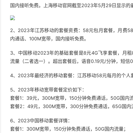
国内接听免费。上海移动官网截至2023年5月29日显示的
2、2023年江苏移动的套餐资费：58元包月套餐，月费5
内通话、100M宽带，国内接听免费。
3、中国移动2023年的基础套餐是8元4G飞享套餐，月租
流量（二者选一）。超出套餐后，语音0.19元/分钟，短信0.1
4、2023年最经济的移动套餐：江苏移动58元每月的个人
5、2023年移动宽带套餐定价如下：
套餐1：39元，300M宽带，150分钟免费通话，50G国内
套餐2：49元，300M宽带，300分钟免费通话，65G国
6、2023中国移动套餐详情：
套餐1：300M宽带，150分钟免费通话，50G国内流量；