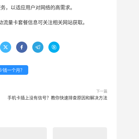
服务，以适应用户对网络的高需求。
移动流量卡套餐信息可关注相关网站获取。




多少钱一个月？
下一篇
手机卡插上没有信号？教你快速排查原因和解决方法