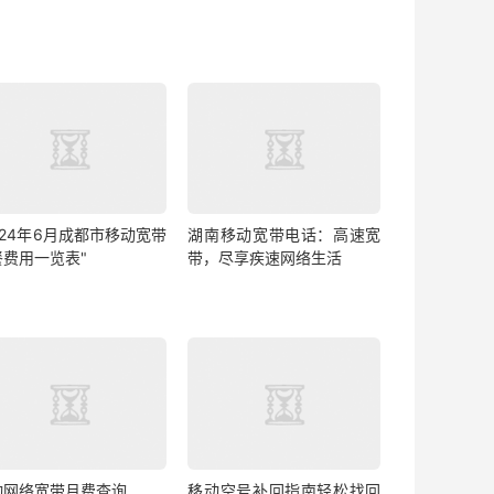
024年6月成都市移动宽带
湖南移动宽带电话：高速宽
餐费用一览表"
带，尽享疾速网络生活
动网络宽带月费查询
移动空号补回指南轻松找回