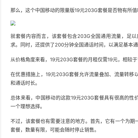
那么，这个中国移动的限量版19元203G套餐是否物有所值
就套餐内容而言，该套餐包含203G全国通用流量，足
求。同时，还提供了200分钟全国通话时间，以满足基本
从价格角度来看，19元203G套餐的月租仅需19元，相
在优惠措施上，19元203G套餐允许流量叠加、流量转
和通话时长。
总体来看，中国移动的这款19元203G套餐具有很高的
一个理想选择。
不过，该套餐也有需要注意的地方。首先，它有一个为期
套餐，数量有限，可能会随时停止销售。