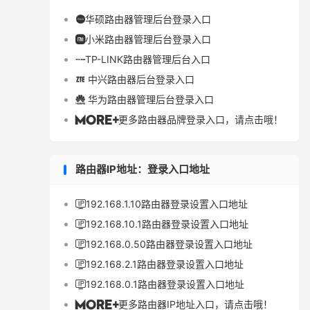
华硕路由器管理后台登录入口

小米路由器管理后台登录入口

TP-LINK路由器管理后台入口

中兴路由器后台登录入口

华为路由器管理后台登录入口

更多路由器品牌登录入口，请点击哦！

路由器IP地址：登录入口地址
192.168.1.10路由器登录设置入口地址

192.168.10.1路由器登录设置入口地址

192.168.0.50路由器登录设置入口地址

192.168.2.1路由器登录设置入口地址

192.168.0.1路由器登录设置入口地址

更多路由器IP地址入口，请点击哦！
