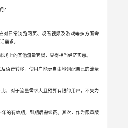
呢？
以应对日常浏览网页、观看视频及游戏等多方面需
通话需求。
较于市场上的其他流量套餐，显得相当经济实惠。
移以及语音转移，使用户能更自由地调配自己的流量
性价比，对于流量需求大且预算有限的用户，不失为
一年的有效期，到期后需续费。其次，作为限量版