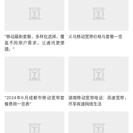
"移动最新套餐，多样化选择，覆
义乌移动宽带价格与套餐一览
盖不同用户需求，让通讯更便
捷。"
"2024年6月成都市移动宽带套
湖南移动宽带电话：高速宽带，
餐费用一览表"
尽享疾速网络生活