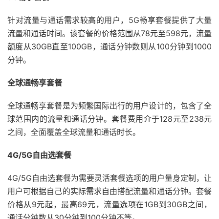
针对流量与通话需求较高的用户，5G畅享套餐提供了大量
流量和通话时间。该套餐的价格范围从78元至598元，流量
额度从30GB直至100GB，通话分钟数则从100分钟到1000
分钟。
全球通畅享套餐
全球通畅享套餐是为频繁国际出行的用户设计的，包含了全
球范围内的流量和通话分钟。套餐费用介于128元至238元
之间，全面覆盖全球流量和通话时长。
4G/5G自由选套餐
4G/5G自由选套餐为需要灵活套餐选项的用户量身定制，让
用户可根据自己的实际需求自由搭配流量和通话分钟。套餐
价格从9元起，最高69元，流量选项在1GB到30GB之间，
通话分钟数从30分钟到100分钟不等。