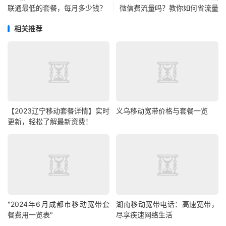
联通最低的套餐，每月多少钱？
微信费流量吗？教你如何省流量
相关推荐
【2023辽宁移动套餐详情】实时
义乌移动宽带价格与套餐一览
更新，轻松了解最新资费！
"2024年6月成都市移动宽带套
湖南移动宽带电话：高速宽带，
餐费用一览表"
尽享疾速网络生活