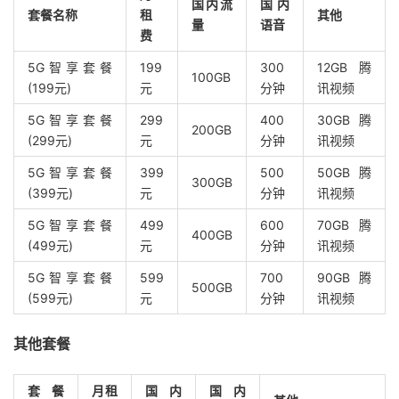
国内流
国内
套餐名称
租
其他
量
语音
费
5G智享套餐
199
300
12GB腾
100GB
(199元)
元
分钟
讯视频
5G智享套餐
299
400
30GB腾
200GB
(299元)
元
分钟
讯视频
5G智享套餐
399
500
50GB腾
300GB
(399元)
元
分钟
讯视频
5G智享套餐
499
600
70GB腾
400GB
(499元)
元
分钟
讯视频
5G智享套餐
599
700
90GB腾
500GB
(599元)
元
分钟
讯视频
其他套餐
套餐
月租
国内
国内