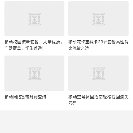
移动校园流量套餐：大量优惠，
移动花卡宝藏卡39元套餐高性价
广泛覆盖，学生首选！
比流量之选
移动网络宽带月费查询
移动空号补回指南轻松找回遗失
号码