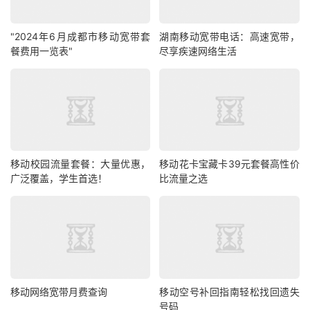
"2024年6月成都市移动宽带套
湖南移动宽带电话：高速宽带，
餐费用一览表"
尽享疾速网络生活
移动校园流量套餐：大量优惠，
移动花卡宝藏卡39元套餐高性价
广泛覆盖，学生首选！
比流量之选
移动网络宽带月费查询
移动空号补回指南轻松找回遗失
号码