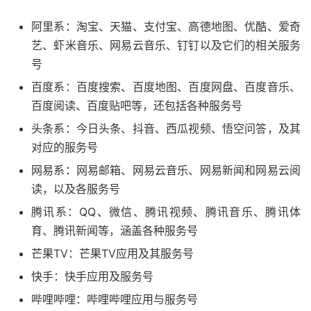
阿里系：淘宝、天猫、支付宝、高德地图、优酷、爱奇
艺、虾米音乐、网易云音乐、钉钉以及它们的相关服务
号
百度系：百度搜索、百度地图、百度网盘、百度音乐、
百度阅读、百度贴吧等，还包括各种服务号
头条系：今日头条、抖音、西瓜视频、悟空问答，及其
对应的服务号
网易系：网易邮箱、网易云音乐、网易新闻和网易云阅
读，以及各服务号
腾讯系：QQ、微信、腾讯视频、腾讯音乐、腾讯体
育、腾讯新闻等，涵盖各种服务号
芒果TV：芒果TV应用及其服务号
快手：快手应用及服务号
哔哩哔哩：哔哩哔哩应用与服务号