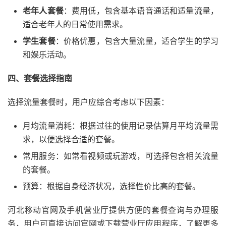
老年人套餐
：费用低，包含基本语音通话和适量流量，
适合老年人的日常使用需求。
学生套餐
：价格优惠，包含大量流量，适合学生的学习
和娱乐活动。
四、套餐选择指南
选择流量套餐时，用户应综合考虑以下因素：
月均流量消耗：根据过往的使用记录估算月平均流量需
求，以便选择合适的套餐。
常用服务：如常看视频或玩游戏，可选择包含相关流量
的套餐。
预算：根据自身经济状况，选择性价比高的套餐。
河北移动官网及手机营业厅提供方便的套餐查询与办理服
务，用户可直接访问官网或下载营业厅应用程序，了解更多