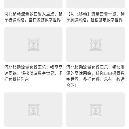
河北移动流量多套餐大盘点：畅
【河北移动】流量套餐一览：畅
享极速网络，自在遨游数字世界
享高速网络，轻松游走数字世界
河北移动流量套餐汇总：畅享高
河北移动流量套餐汇总：畅快淋
速网络，轻松漫游数字世界，多
漓的高速网络，任你自由探索数
样套餐任你选。
字世界。多样套餐，总有一款适
合你！