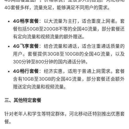
4G套餐多样，流量充足，能够满足不同用户的需求。
4G畅享套餐
：以大流量为主打，适合重度上网者。套
餐包括50GB至200GB不等的全国4G流量，部分套餐还
有定向流量和视频流量的额外赠送。
4G飞享套餐
：结合流量和通话，适合注重通话质量的
用户。套餐提供30GB至100GB的全国4G流量，以及
300分钟至800分钟的国内通话分钟。
4G畅行套餐
：经济实惠，适用于普通上网需求。套餐
含有10GB至30GB的全国4G流量，部分套餐还会额外
赠送定向流量和视频流量。
三、其他特定套餐
针对老年人和学生等特定群体，河北移动还特别推出优惠套
餐。