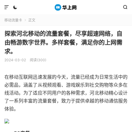



移动流量卡
正文

探索河北移动的流量套餐，尽享超速网络，自
由畅游数字世界。多样套餐，满足你的上网需
求。
2024-03-02
阅读(300)
在移动互联网迅速发展的今天，流量已经成为日常生活中的
必需品，涵盖了从视频观看、游戏娱乐到社交购物等众多在
线活动。为了适应不同用户的各种需求，河北移动精心设计
了一系列丰富的流量套餐，致力于提供卓越的移动通信服务
体验。