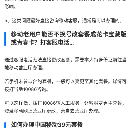
影响。
5、这类问题最好直接咨询移动客服，通常是可以办理的。
移动老用户能否不换号改套餐成花卡宝藏版
或青春卡？打客服电话…
通过客服电话无法直接更改套餐，需要本人持身份证前往当
地移动营业厅办理。
若手机未参与合约套餐，一般可以变更至其他套餐。详情可
拨打当地10086咨询。
可以这样做：拨打10086转人工服务，让客服变更主套餐；
登录移动网上营业厅更改；亲自去营业厅办理。
如何办理中国移动39元套餐