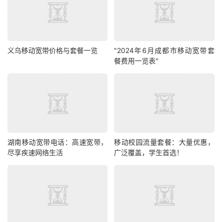
义乌移动宽带价格与套餐一览
"2024年6月成都市移动宽带套
餐费用一览表"
湖南移动宽带电话：高速宽带，
移动校园流量套餐：大量优惠，
尽享疾速网络生活
广泛覆盖，学生首选！