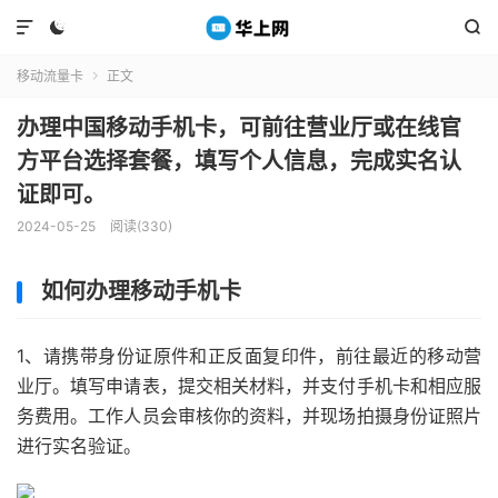



移动流量卡
正文

办理中国移动手机卡，可前往营业厅或在线官
方平台选择套餐，填写个人信息，完成实名认
证即可。
2024-05-25
阅读(330)
如何办理移动手机卡
1、请携带身份证原件和正反面复印件，前往最近的移动营
业厅。填写申请表，提交相关材料，并支付手机卡和相应服
务费用。工作人员会审核你的资料，并现场拍摄身份证照片
进行实名验证。