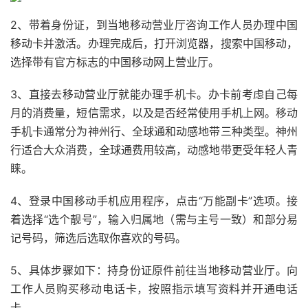
2、带着身份证，到当地移动营业厅咨询工作人员办理中国
移动卡并激活。办理完成后，打开浏览器，搜索中国移动，
选择带有官方标志的中国移动网上营业厅。
3、直接去移动营业厅就能办理手机卡。办卡前考虑自己每
月的消费量，短信需求，以及是否经常使用手机上网。移动
手机卡通常分为神州行、全球通和动感地带三种类型。神州
行适合大众消费，全球通费用较高，动感地带更受年轻人青
睐。
4、登录中国移动手机应用程序，点击“万能副卡”选项。接
着选择“选个靓号”，输入归属地（需与主号一致）和部分易
记号码，筛选后选取你喜欢的号码。
5、具体步骤如下：持身份证原件前往当地移动营业厅。向
工作人员购买移动电话卡，按照指示填写资料并开通电话
卡。