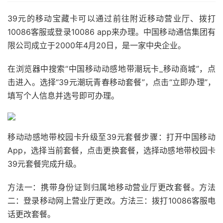
39元的移动宝藏卡可以通过前往附近移动营业厅、拨打
10086客服或登录10086 app来办理。中国移动通信集团有
限公司成立于2000年4月20日，是一家中央企业。
在浏览器中搜索“中国移动动感地带潮玩卡_移动商城”，点
击进入。选择“39元潮玩青春移动套餐”，点击“立即办理”，
填写个人信息并选号即可办理。
移动动感地带校园卡升级至39元套餐步骤：打开中国移动
App，选择当前套餐，点击更换套餐，选择动感地带校园卡
39元套餐完成升级。
方法一：携带身份证到归属地移动营业厅更改套餐。方法
二：登录移动网上营业厅更改。方法三：拨打10086客服电
话更改套餐。