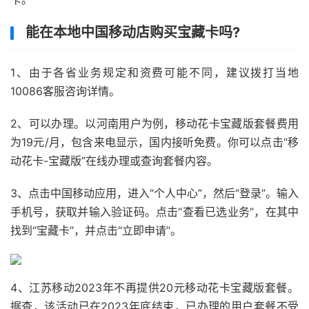
能在本地中国移动店购买宝藏卡吗?
1、由于各省业务规定和资费可能不同，建议拨打当地
10086客服咨询详情。
2、可以办理。以河南用户为例，移动花卡宝藏版套餐费用
为19元/月，包含来电显示，国内接听免费。你可以点击“移
动花卡-宝藏版”在线办理或查询套餐内容。
3、点击中国移动应用，进入“个人中心”，然后“登录”。输入
手机号，获取并输入验证码。点击“查看已选业务”，在其中
找到“宝藏卡”，并点击“立即申请”。
4、江苏移动2023年不再提供20元移动花卡宝藏版套餐。
据查，该活动已在2023年底结束，已办理的用户套餐不受