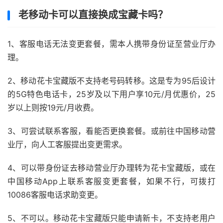
老移动卡可以直接换成宝藏卡吗？
1、客服电话无法变更套餐，需本人携带身份证至营业厅办
理。
2、移动花卡宝藏版不支持老号码转移。这是专为95后设计
的5G特色电话卡，25岁及以下用户享10元/月优惠价，25
岁以上则按19元/月收费。
3、可尝试联系客服，看能否更换套餐。或前往中国移动营
业厅，向人工客服提出变更需求。
4、可以带身份证去移动营业厅办理转为花卡宝藏版，或在
中国移动App上联系客服变更套餐，如果不行，可拨打
10086客服电话求助变更。
5、不可以。移动花卡宝藏版只能申请新卡，不支持老用户