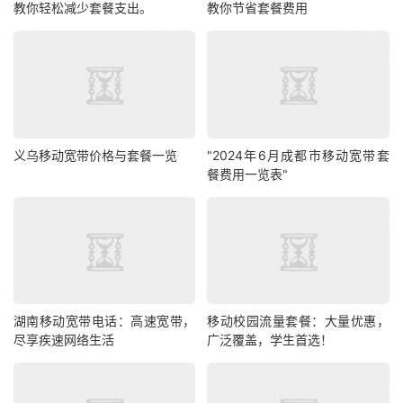
教你轻松减少套餐支出。
教你节省套餐费用
义乌移动宽带价格与套餐一览
"2024年6月成都市移动宽带套
餐费用一览表"
湖南移动宽带电话：高速宽带，
移动校园流量套餐：大量优惠，
尽享疾速网络生活
广泛覆盖，学生首选！