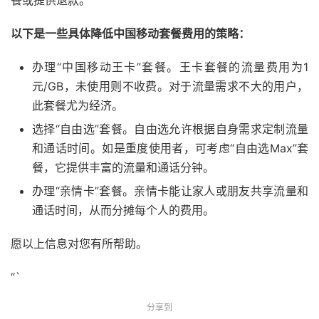
餐或提供退款。
以下是一些具体降低中国移动套餐费用的策略：
办理“中国移动王卡”套餐。王卡套餐的流量费用为1
元/GB，未使用则不收费。对于流量需求不大的用户，
此套餐尤为经济。
选择“自由选”套餐。自由选允许根据自身需求定制流量
和通话时间。如是重度使用者，可考虑“自由选Max”套
餐，它提供丰富的流量和通话分钟。
办理“亲情卡”套餐。亲情卡能让家人或朋友共享流量和
通话时间，从而分摊每个人的费用。
愿以上信息对您有所帮助。
“`
分享到