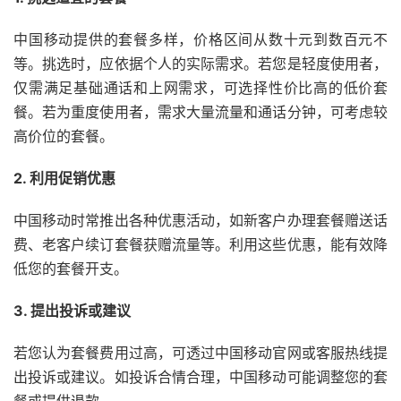
中国移动提供的套餐多样，价格区间从数十元到数百元不
等。挑选时，应依据个人的实际需求。若您是轻度使用者，
仅需满足基础通话和上网需求，可选择性价比高的低价套
餐。若为重度使用者，需求大量流量和通话分钟，可考虑较
高价位的套餐。
2. 利用促销优惠
中国移动时常推出各种优惠活动，如新客户办理套餐赠送话
费、老客户续订套餐获赠流量等。利用这些优惠，能有效降
低您的套餐开支。
3. 提出投诉或建议
若您认为套餐费用过高，可透过中国移动官网或客服热线提
出投诉或建议。如投诉合情合理，中国移动可能调整您的套