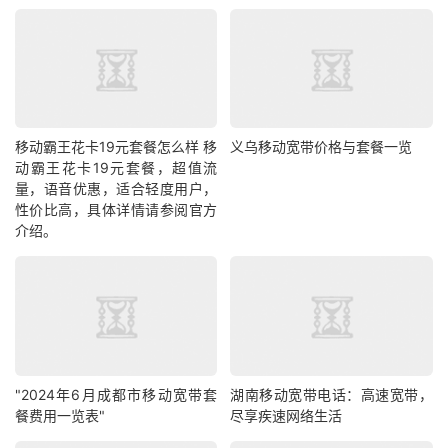
移动霸王花卡19元套餐怎么样 移
义乌移动宽带价格与套餐一览
动霸王花卡19元套餐，超值流
量，语音优惠，适合轻度用户，
性价比高，具体详情请参阅官方
介绍。
"2024年6月成都市移动宽带套
湖南移动宽带电话：高速宽带，
餐费用一览表"
尽享疾速网络生活