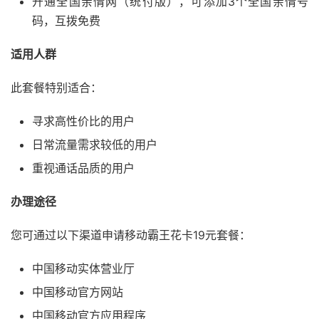
开通全国亲情网（统付版），可添加3个全国亲情号
码，互拨免费
适用人群
此套餐特别适合：
寻求高性价比的用户
日常流量需求较低的用户
重视通话品质的用户
办理途径
您可通过以下渠道申请移动霸王花卡19元套餐：
中国移动实体营业厅
中国移动官方网站
中国移动官方应用程序