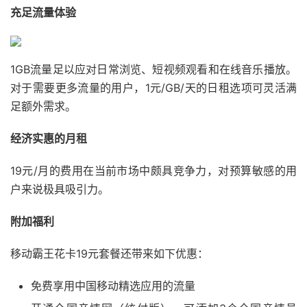
充足流量体验
1GB流量足以应对日常浏览、短视频观看和在线音乐播放。
对于需要更多流量的用户，1元/GB/天的日租选项可灵活满
足额外需求。
经济实惠的月租
19元/月的费用在当前市场中颇具竞争力，对预算敏感的用
户来说极具吸引力。
附加福利
移动霸王花卡19元套餐还带来如下优惠：
免费享用中国移动精选应用的流量