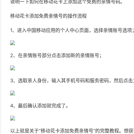
说明一下如何在移动花卡上添加这个免费的亲情号码。
移动花卡添加免费亲情号的操作流程
1、进入中国移动应用的个人中心页面，选择亲情账号选项
2、在亲情账号部分点击添加新的亲情账号；
3、选取亲人身份，输入其手机号码和服务密码，然后点击
4、最后确认添加就完成了。
以上就是关于“移动花卡添加免费亲情号”的完整教程。想