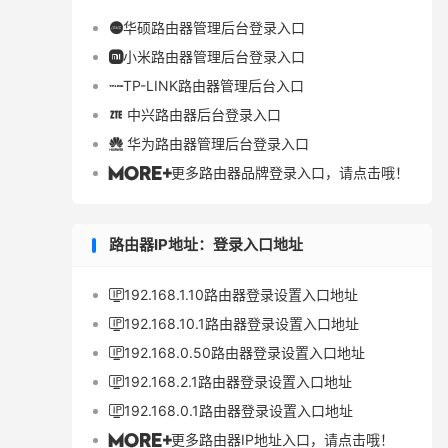
华硕路由器管理后台登录入口

小米路由器管理后台登录入口

TP-LINK路由器管理后台入口

中兴路由器后台登录入口

华为路由器管理后台登录入口

更多路由器品牌登录入口，请点击哦！

路由器IP地址：登录入口地址
192.168.1.10路由器登录设置入口地址

192.168.10.1路由器登录设置入口地址

192.168.0.50路由器登录设置入口地址

192.168.2.1路由器登录设置入口地址

192.168.0.1路由器登录设置入口地址

更多路由器IP地址入口，请点击哦！
