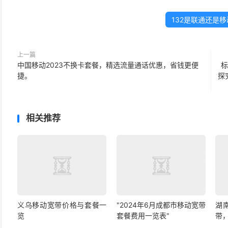
132是联通还是
上一篇
中国移动2023不换卡套餐，精选流量通话优惠，省钱更便
标
捷。
探
相关推荐
义乌移动宽带价格与套餐一
"2024年6月成都市移动宽带
湖
览
套餐费用一览表"
带