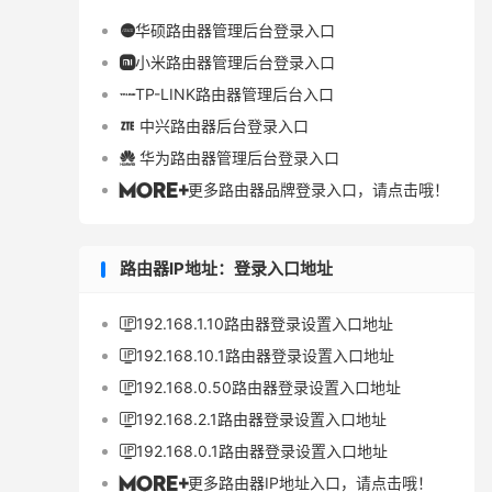
华硕路由器管理后台登录入口

小米路由器管理后台登录入口

TP-LINK路由器管理后台入口

中兴路由器后台登录入口

华为路由器管理后台登录入口

更多路由器品牌登录入口，请点击哦！

路由器IP地址：登录入口地址
192.168.1.10路由器登录设置入口地址

192.168.10.1路由器登录设置入口地址

192.168.0.50路由器登录设置入口地址

192.168.2.1路由器登录设置入口地址

192.168.0.1路由器登录设置入口地址

更多路由器IP地址入口，请点击哦！
