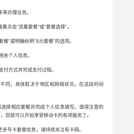
序来办理业务。
着点击“流量套餐”或“套餐选择”。
餐”或明确标明“8元套餐”的选项。
相关个人信息。
支付方式并完成支付过程。
所不同，具体取决于地区和网络状况。在这段时间
道选择相应套餐并完成个人信息填写。值得注意的
活，您就可以开始享受移动卡的各项服务了。
取更多号卡套餐信息，请持续关注有卡网。