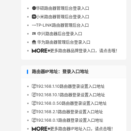
华硕路由器管理后台登录入口

小米路由器管理后台登录入口

TP-LINK路由器管理后台入口

中兴路由器后台登录入口

华为路由器管理后台登录入口

更多路由器品牌登录入口，请点击哦！

路由器IP地址：登录入口地址
192.168.1.10路由器登录设置入口地址

192.168.10.1路由器登录设置入口地址

192.168.0.50路由器登录设置入口地址

192.168.2.1路由器登录设置入口地址

192.168.0.1路由器登录设置入口地址

更多路由器IP地址入口，请点击哦！
