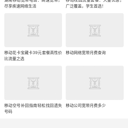
尽享疾速网络生活
广泛覆盖，学生首选！
移动花卡宝藏卡39元套餐高性价
移动网络宽带月费查询
比流量之选
移动空号补回指南轻松找回遗失
移动公司宽带月费多少
号码