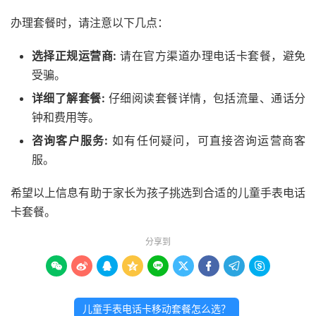
办理套餐时，请注意以下几点：
选择正规运营商:
请在官方渠道办理电话卡套餐，避免
受骗。
详细了解套餐:
仔细阅读套餐详情，包括流量、通话分
钟和费用等。
咨询客户服务:
如有任何疑问，可直接咨询运营商客
服。
希望以上信息有助于家长为孩子挑选到合适的儿童手表电话
卡套餐。
分享到









儿童手表电话卡移动套餐怎么选？