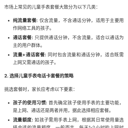
市场上常见的儿童手表套餐大致分为以下几类：
纯流量套餐:
仅含流量，不含通话分钟，适用于主要用
作网络工具的孩子。
通话套餐:
只提供通话分钟，不含流量，适合以通话为
主的用户群体。
流量+通话套餐:
同时包含流量和通话分钟，适合既需
上网又需通话的孩子。
2. 选择儿童手表电话卡套餐的策略
挑选套餐时，家长应考虑以下要素：
孩子的使用习惯:
首先确定孩子使用手表的主要功能，
是上网、通话还是两者并用，据此选择相应套餐。
流量额度:
如孩子需用手表上网，根据其日常使用量选
择合适的流量额度。一般而言，每天1-2小时的上网时