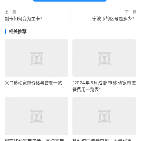
上一篇
下一篇
副卡如何变为主卡？
宁波市的区号是多少？
相关推荐
义乌移动宽带价格与套餐一览
"2024年6月成都市移动宽带套
餐费用一览表"
湖南移动宽带电话：高速宽带，
移动校园流量套餐：大量优惠，