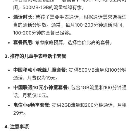
间，500MB-1GB的流量绰绰有余。
通话时长:
若孩子需要手表通话，根据通话需求选择适
当的通话分钟数。通常，每月100-200分钟通话时间，
100-200分钟的套餐已足够。
套餐费用:
考虑家庭预算，选择性价比高的套餐。
3. 推荐的儿童手表电话卡套餐
中国移动小咪蜂儿童套餐:
提供500MB流量和100分钟
通话，月费仅为19元。
中国联通10元小神童套餐:
包含1GB流量和100分钟通
话，月租仅10元。
电信小e畅享套餐:
提供2GB流量和200分钟通话，月租
29元。
4. 注意事项