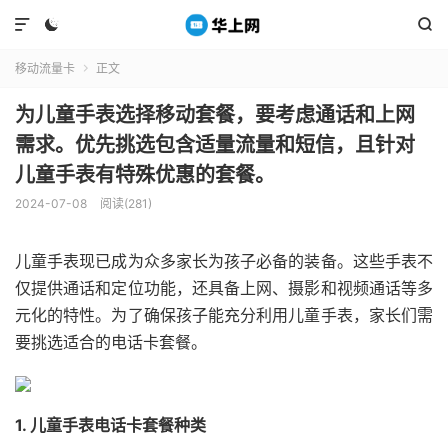



移动流量卡
正文

为儿童手表选择移动套餐，要考虑通话和上网
需求。优先挑选包含适量流量和短信，且针对
儿童手表有特殊优惠的套餐。
2024-07-08
阅读(281)
儿童手表现已成为众多家长为孩子必备的装备。这些手表不
仅提供通话和定位功能，还具备上网、摄影和视频通话等多
元化的特性。为了确保孩子能充分利用儿童手表，家长们需
要挑选适合的电话卡套餐。
1. 儿童手表电话卡套餐种类