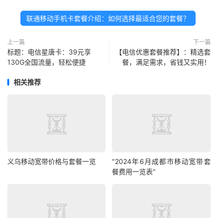
联通移动手机卡套餐介绍：如何选择最适合您的套餐？
上一篇
下一篇
标题：电信星唐卡：39元享
【电信优惠套餐推荐】：精选套
130G全国流量，轻松便捷
餐，满足需求，省钱又实用！
相关推荐
义乌移动宽带价格与套餐一览
"2024年6月成都市移动宽带套
餐费用一览表"