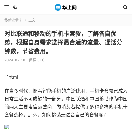



移动流量卡
正文

对比联通和移动的手机卡套餐，了解各自优
势，根据自身需求选择最合适的流量、通话分
钟数，节省费用。
2024-02-10
阅读(311)
“`html
在当今时代，随着智能手机的广泛使用，手机卡套餐已成为
日常生活不可或缺的一部分。中国联通和中国移动作为中国
的两大主要电信运营商，为消费者提供了多种多样的手机卡
套餐选择。那么，如何挑选最适合自己的套餐呢？