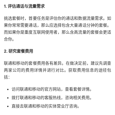
1. 评估通话与流量需求
挑选套餐时，首要任务是评估你的通话和数据流量需求。如
果你常常需要通话，那么应选择包含大量通话分钟的套餐。
而如果你是重度互联网使用者，那么含高流量的套餐会更适
合你。
2. 研究套餐费用
联通和移动的套餐费用各有差异。在做决定前，建议先调查
两家公司的费用详情并进行对比。获取费用信息的途径包
括：
访问联通和移动的官方网站，查看套餐详情。
拨打联通和移动的客服热线，咨询相关费用。
直接去联通和移动的实体营业厅咨询。