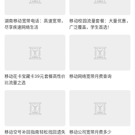
湖南移动宽带电话：高速宽带，
移动校园流量套餐：大量优惠，
尽享疾速网络生活
广泛覆盖，学生首选！
移动花卡宝藏卡39元套餐高性价
移动网络宽带月费查询
比流量之选
移动空号补回指南轻松找回遗失
移动公司宽带月费多少