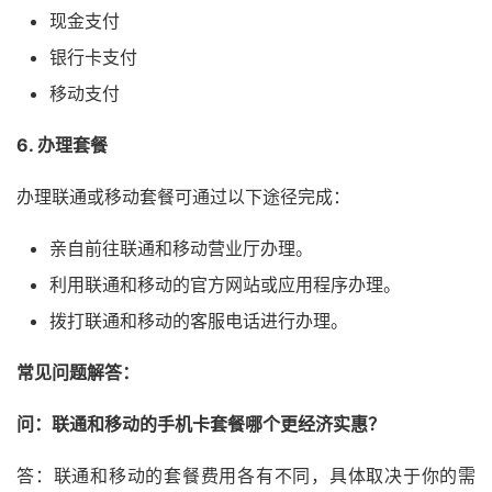
现金支付
银行卡支付
移动支付
6. 办理套餐
办理联通或移动套餐可通过以下途径完成：
亲自前往联通和移动营业厅办理。
利用联通和移动的官方网站或应用程序办理。
拨打联通和移动的客服电话进行办理。
常见问题解答：
问：联通和移动的手机卡套餐哪个更经济实惠？
答：联通和移动的套餐费用各有不同，具体取决于你的需