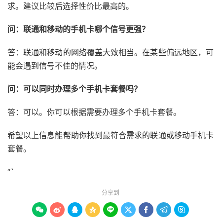
求。建议比较后选择性价比最高的。
问：联通和移动的手机卡哪个信号更强？
答：联通和移动的网络覆盖大致相当。在某些偏远地区，可
能会遇到信号不佳的情况。
问：可以同时办理多个手机卡套餐吗？
答：可以。你可以根据需要办理多个手机卡套餐。
希望以上信息能帮助你找到最符合需求的联通或移动手机卡
套餐。
“`
分享到








