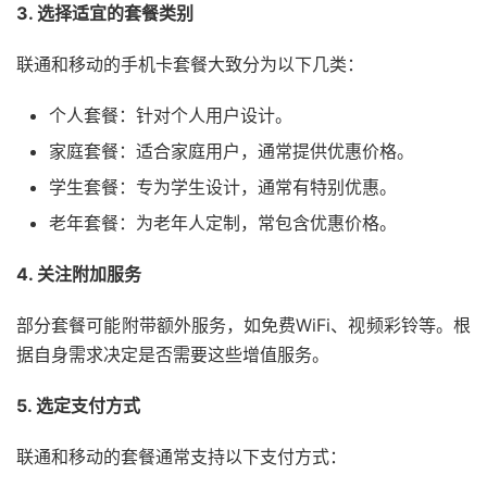
3. 选择适宜的套餐类别
联通和移动的手机卡套餐大致分为以下几类：
个人套餐：针对个人用户设计。
家庭套餐：适合家庭用户，通常提供优惠价格。
学生套餐：专为学生设计，通常有特别优惠。
老年套餐：为老年人定制，常包含优惠价格。
4. 关注附加服务
部分套餐可能附带额外服务，如免费WiFi、视频彩铃等。根
据自身需求决定是否需要这些增值服务。
5. 选定支付方式
联通和移动的套餐通常支持以下支付方式：