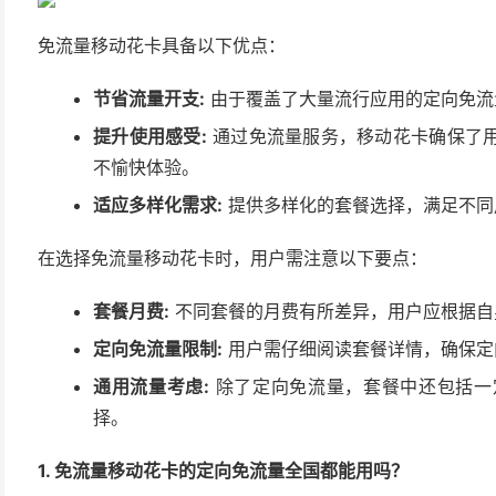
免流量移动花卡具备以下优点：
节省流量开支:
由于覆盖了大量流行应用的定向免流
提升使用感受:
通过免流量服务，移动花卡确保了
不愉快体验。
适应多样化需求:
提供多样化的套餐选择，满足不同
在选择免流量移动花卡时，用户需注意以下要点：
套餐月费:
不同套餐的月费有所差异，用户应根据自
定向免流量限制:
用户需仔细阅读套餐详情，确保定
通用流量考虑:
除了定向免流量，套餐中还包括一
择。
1. 免流量移动花卡的定向免流量全国都能用吗？