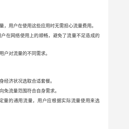
量，用户在使用这些应用时无需担心流量费用。
用户在网络使用上的顺畅，避免了流量不足造成的
用户对流量的不同需求。
身经济状况选取合适套餐。
向免流量范围符合自身需求。
定量的通用流量，用户应根据实际流量使用来选