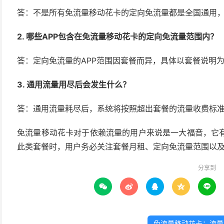
答：不是所有免流量移动花卡的定向免流量都是全国通用
2. 哪些APP包含在免流量移动花卡的定向免流量范围内？
答：定向免流量的APP范围因套餐而异，具体以套餐说明
3. 通用流量用尽后会发生什么？
答：通用流量耗尽后，系统将按照超出套餐的流量收费标
免流量移动花卡对于依赖流量的用户来说是一大福音，它
此类套餐时，用户务必关注套餐月租、定向免流量范围以
分享到





免流量移动花卡：流量