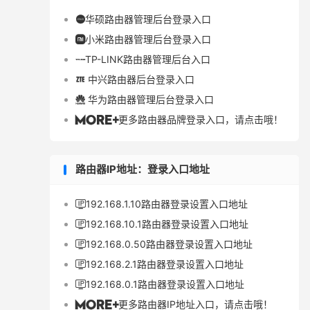
华硕路由器管理后台登录入口

小米路由器管理后台登录入口

TP-LINK路由器管理后台入口

中兴路由器后台登录入口

华为路由器管理后台登录入口

更多路由器品牌登录入口，请点击哦！

路由器IP地址：登录入口地址
192.168.1.10路由器登录设置入口地址

192.168.10.1路由器登录设置入口地址

192.168.0.50路由器登录设置入口地址

192.168.2.1路由器登录设置入口地址

192.168.0.1路由器登录设置入口地址

更多路由器IP地址入口，请点击哦！
