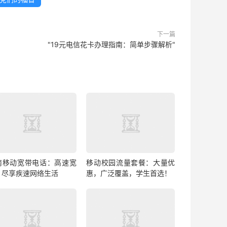
下一篇
"19元电信花卡办理指南：简单步骤解析"
南移动宽带电话：高速宽
移动校园流量套餐：大量优
，尽享疾速网络生活
惠，广泛覆盖，学生首选！