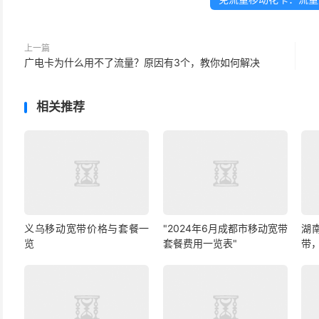
上一篇
广电卡为什么用不了流量？原因有3个，教你如何解决
相关推荐
义乌移动宽带价格与套餐一
"2024年6月成都市移动宽带
湖
览
套餐费用一览表"
带