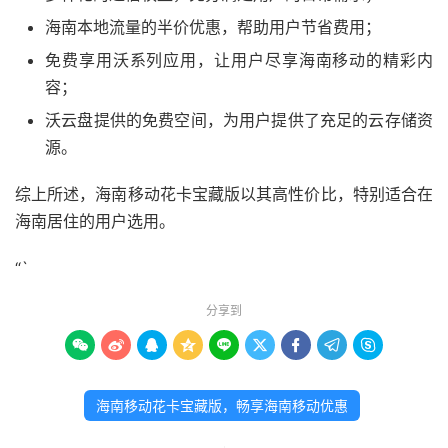
海南本地流量的半价优惠，帮助用户节省费用；
免费享用沃系列应用，让用户尽享海南移动的精彩内
容；
沃云盘提供的免费空间，为用户提供了充足的云存储资
源。
综上所述，海南移动花卡宝藏版以其高性价比，特别适合在
海南居住的用户选用。
“`
分享到









海南移动花卡宝藏版，畅享海南移动优惠