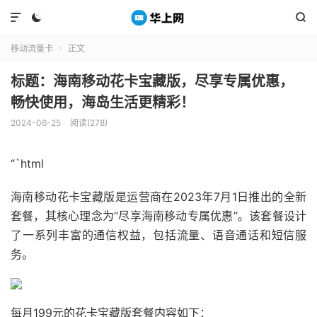



移动流量卡
正文

标题：海南移动花卡宝藏版，尽享专属优惠，
畅快使用，海岛生活更精彩！
2024-06-25
阅读(278)
“`html
海南移动花卡宝藏版是运营商在2023年7月1日推出的全新
套餐，其核心理念为“尽享海南移动专属优惠”。该套餐设计
了一系列丰富的通信权益，包括流量、语音通话和短信服
务。
每月199元的花卡宝藏版套餐内容如下：