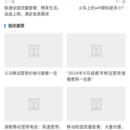
上一篇
下一篇
联通全国流量套餐：畅享生活，
火车上的wifi密码是多少？
自由上网，满足各类需求
相关推荐
义乌移动宽带价格与套餐一览
"2024年6月成都市移动宽带套
餐费用一览表"
湖南移动宽带电话：高速宽带，
移动校园流量套餐：大量优惠，