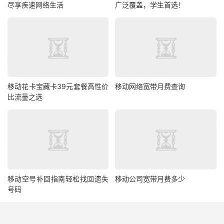
尽享疾速网络生活
广泛覆盖，学生首选！
移动花卡宝藏卡39元套餐高性价
移动网络宽带月费查询
比流量之选
移动空号补回指南轻松找回遗失
移动公司宽带月费多少
号码