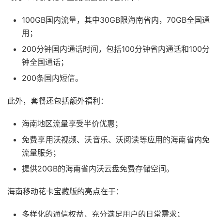
100GB国内流量，其中30GB限海南省内，70GB全国通
用；
200分钟国内通话时间，包括100分钟省内通话和100分
钟全国通话；
200条国内短信。
此外，套餐还包括额外福利：
海南地区流量享受半价优惠；
免费享用沃视频、沃音乐、沃阅读等应用的海南省内免
流量服务；
提供20GB的海南省内沃云盘免费存储空间。
海南移动花卡宝藏版的亮点在于：
多样化的通信权益，充分满足用户的日常需求；