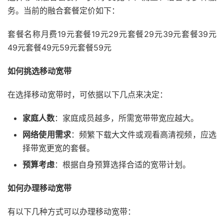
务。当前的融合套餐定价如下：
套餐名称月费19元套餐19元29元套餐29元39元套餐39元
49元套餐49元59元套餐59元
如何挑选移动宽带
在选择移动宽带时，可依据以下几点来决定：
家庭人数
：家庭成员越多，所需宽带带宽应越大。
网络使用需求
：频繁下载大文件或观看高清视频，应选
择带宽更宽的套餐。
预算考虑
：根据自身预算选择合适的宽带计划。
如何办理移动宽带
有以下几种方式可以办理移动宽带：