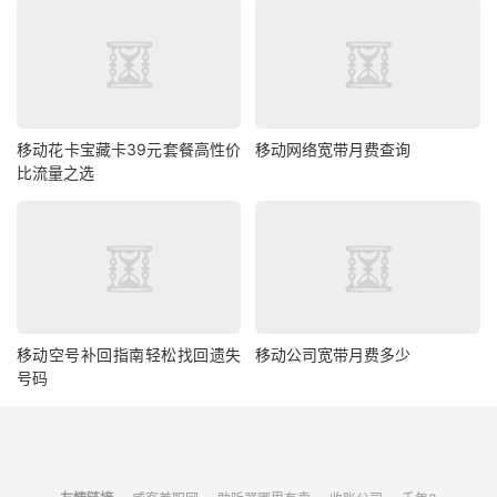
移动花卡宝藏卡39元套餐高性价
移动网络宽带月费查询
比流量之选
移动空号补回指南轻松找回遗失
移动公司宽带月费多少
号码