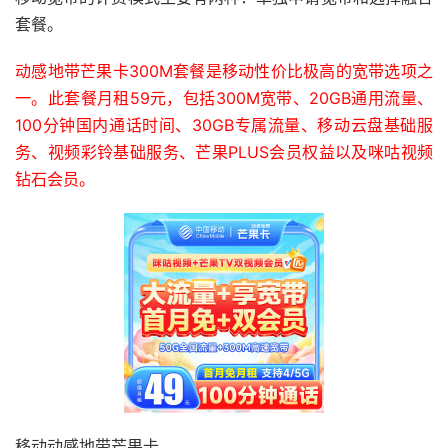
套餐。
动感地带芒果卡300M套餐是移动性价比极高的宽带选项之
一。此套餐月租59元，包括300M宽带、20GB通用流量、
100分钟国内通话时间、30GB专属流量、移动云盘基础服
务、视频彩铃基础服务、芒果PLUS会员权益以及咪咕视频
钻石会员。
移动动感地带芒果卡