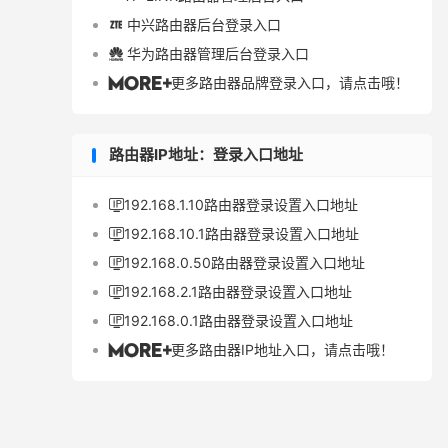
中兴路由器后台登录入口

华为路由器管理后台登录入口

更多路由器品牌登录入口，请点击哦！

路由器IP地址：登录入口地址
192.168.1.10路由器登录设置入口地址

192.168.10.1路由器登录设置入口地址

192.168.0.50路由器登录设置入口地址

192.168.2.1路由器登录设置入口地址

192.168.0.1路由器登录设置入口地址

更多路由器IP地址入口，请点击哦！
