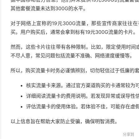
其他套餐流量未达到300G的水平。
对于网络上宣称的19元300G流量，那些宣传商家往往
买。用户购买后，通常会拿到标有19元300G流量的卡片。
然而，这些卡片往往带有各种限制。比如，限定使用时间
不尽人意，常见问题包括流量不准确、网络速度缓慢等。
所以，购买流量卡时务必谨慎辨别，切勿轻信过于低廉的
核实流量卡来源。通过官方渠道购买的卡通常较为
详细阅读流量卡的费用说明。若发现异常或误导性
评估流量卡的使用体验。若体验不佳，可能存在虚
以上信息旨在帮助大家防止受骗，确保明智消费。
分享到