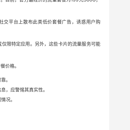
在社交平台上散布此类低价套餐广告，诱惑用户购
或仅限特定应用。另外，这些卡片的流量服务可能
套餐价格。
可靠。
信息，应警惕其真实性。
假情况。