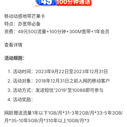
移动动感地带芒果卡
特点：办宽带必备
资费：49元50G流量+100分钟+300M宽带+1年会员
查看详情
活动规则：
活动时间：2023年9月22日至2023年12月31日
活动对象：2018年12月31日之前入网的移动客户
活动方式：发送短信“2019”至10086即可参与
活动奖励：
网龄赠送流量1年以下1GB/月*31-3年2GB/月*33-5年3GB/
月*35-10年5GB/月*310年以上10GB/月*3