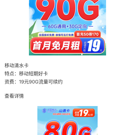
移动清水卡
特点：移动短期好卡
资费：19元90G流量可续约
查看详情