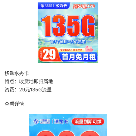
移动水秀卡
特点：收货地即归属地
资费：29元135G流量
查看详情