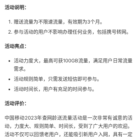
活动说明：
赠送流量为不限速流量，有效期为3个月。
参与活动的用户不影响办理任何业务，包括携号转网。
活动亮点：
活动力度大，最高可获100GB流量，满足用户日常流量
需求。
活动规则简单，只需发送短信即可参与。
活动时间长，用户有充足的时间参与。
活动评价：
中国移动2023年查网龄送流量活动是一次非常有诚意的活
动，力度大、规则简单、时间长，受到了广大用户的欢迎。
活动不仅可以回馈老用户，还能吸引新用户入网，具有一定