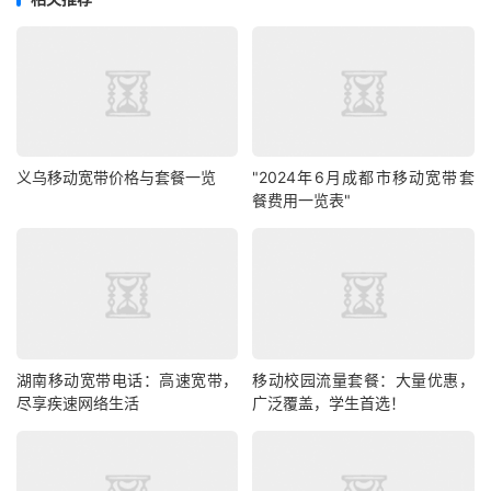
义乌移动宽带价格与套餐一览
"2024年6月成都市移动宽带套
餐费用一览表"
湖南移动宽带电话：高速宽带，
移动校园流量套餐：大量优惠，
尽享疾速网络生活
广泛覆盖，学生首选！