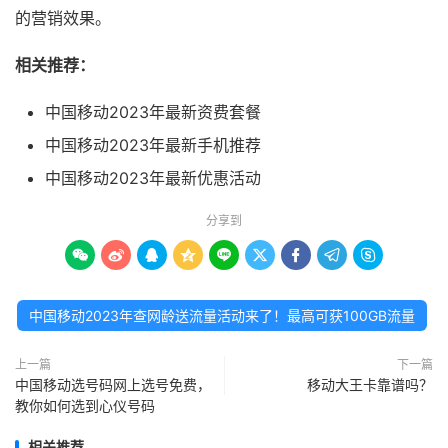
的营销效果。
相关推荐：
中国移动2023年最新资费套餐
中国移动2023年最新手机推荐
中国移动2023年最新优惠活动
分享到









中国移动2023年查网龄送流量活动来了！最高可获100GB流量
上一篇
下一篇
中国移动选号码网上选号免费，
移动大王卡靠谱吗？
教你如何选到心仪号码
相关推荐