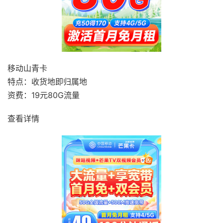
移动山青卡
特点：收货地即归属地
资费：19元80G流量
查看详情