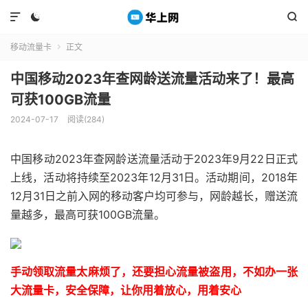



移动流量卡
正文

中国移动2023年查网龄送流量活动来了！最高
可获100GB流量
2024-07-17
阅读(284)
中国移动2023年查网龄送流量活动于2023年9月22日正式
上线，活动将持续至2023年12月31日。活动期间，2018年
12月31日之前入网的移动客户均可参与，网龄越长，赠送流
量越多，最高可获100GB流量。
手动领取流量太麻烦了，还要担心流量被盗用，不如办一张
大流量卡，安全保障，让你用着放心，用着安心