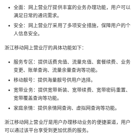
全面：网上营业厅提供丰富的业务办理功能，用户可以
满足日常的通讯需求。
安全：网上营业厅采用了多项安全措施，保障用户的个
人信息安全。
浙江移动网上营业厅的具体功能如下：
服务专区：提供话费充值、流量充值、套餐续费、业务
变更、账单查询、流量余量查询等功能。
移动靓号：提供海量靓号供用户选择。
宽带业务：提供宽带新装、宽带续费、宽带密码重置、
宽带覆盖查询等功能。
家庭亲情：提供亲情网查询、虚拟网查询等功能。
浙江移动网上营业厅是用户办理移动业务的便捷渠道，用户
可以通过该平台享受到更加优质的服务。