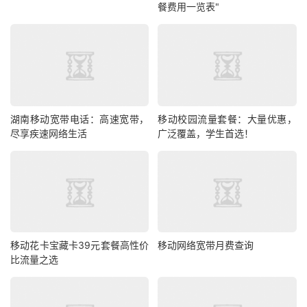
餐费用一览表"
湖南移动宽带电话：高速宽带，
移动校园流量套餐：大量优惠，
尽享疾速网络生活
广泛覆盖，学生首选！
移动花卡宝藏卡39元套餐高性价
移动网络宽带月费查询
比流量之选