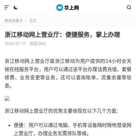



移动流量卡
正文

浙江移动网上营业厅：便捷服务，掌上办理
2024-07-17
阅读(284)
浙江移动网上营业厅是浙江移动为用户提供的24小时全天
候在线服务平台，用户可以通过该平台办理话费充值、套餐
续费、业务变更等业务，还可以查询账单、流量余量等信
息。
浙江移动网上营业厅的优势主要体现在以下几个方面：
便捷：用户可以通过电脑、手机等设备随时随地登录网
上营业厅，办理业务无需排队等候。