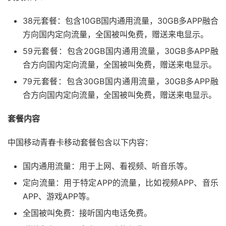
38元套餐：包含10GB国内通用流量，30GB多APP融合
方向国内定向流量，全国被叫免费，赠送来电显示。
59元套餐：包含20GB国内通用流量，30GB多APP融
合方向国内定向流量，全国被叫免费，赠送来电显示。
79元套餐：包含30GB国内通用流量，30GB多APP融
合方向国内定向流量，全国被叫免费，赠送来电显示。
套餐内容
中国移动青春卡移动套餐包含以下内容：
国内通用流量：用于上网、看视频、听音乐等。
定向流量：用于特定APP的流量，比如视频APP、音乐
APP、游戏APP等。
全国被叫免费：接听国内电话免费。