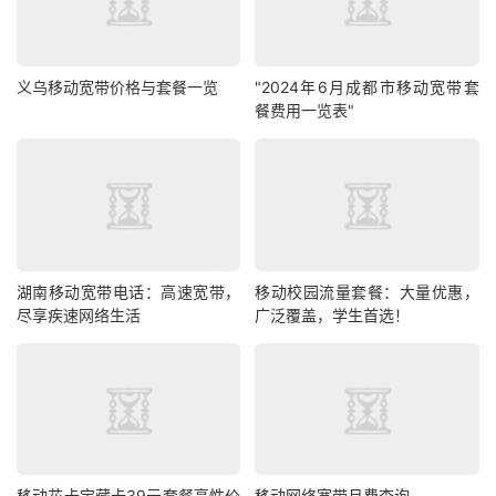
义乌移动宽带价格与套餐一览
"2024年6月成都市移动宽带套
餐费用一览表"
湖南移动宽带电话：高速宽带，
移动校园流量套餐：大量优惠，
尽享疾速网络生活
广泛覆盖，学生首选！
移动花卡宝藏卡39元套餐高性价
移动网络宽带月费查询