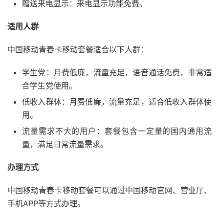
赠送来电显示：来电显示功能免费。
适用人群
中国移动青春卡移动套餐适合以下人群：
学生党：月费低廉，流量充足，语音通话免费，非常适
合学生党使用。
低收入群体：月费低廉，流量充足，适合低收入群体使
用。
流量需求不大的用户：套餐包含一定量的国内通用流
量，满足日常流量需求。
办理方式
中国移动青春卡移动套餐可以通过中国移动官网、营业厅、
手机APP等方式办理。