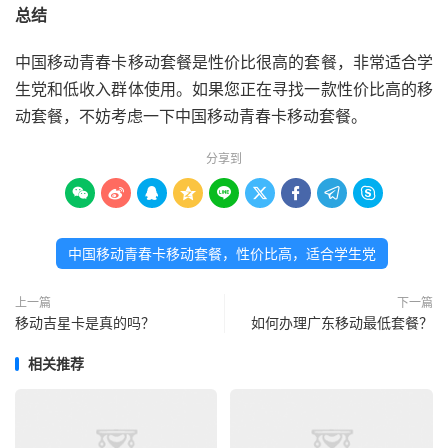
总结
中国移动青春卡移动套餐是性价比很高的套餐，非常适合学
生党和低收入群体使用。如果您正在寻找一款性价比高的移
动套餐，不妨考虑一下中国移动青春卡移动套餐。
分享到









中国移动青春卡移动套餐，性价比高，适合学生党
上一篇
下一篇
移动吉星卡是真的吗？
如何办理广东移动最低套餐？
相关推荐