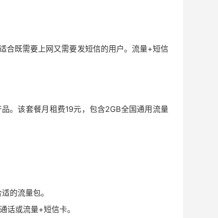
适合既需要上网又需要发短信的用户。流量+短信
品。该套餐月租费19元，包含2GB全国通用流量
合适的流量包。
通话或流量+短信卡。