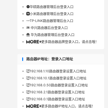
华硕路由器管理后台登录入口

小米路由器管理后台登录入口

TP-LINK路由器管理后台入口

中兴路由器后台登录入口

华为路由器管理后台登录入口

更多路由器品牌登录入口，请点击哦！

路由器IP地址：登录入口地址
192.168.1.10路由器登录设置入口地址

192.168.10.1路由器登录设置入口地址

192.168.0.50路由器登录设置入口地址

192.168.2.1路由器登录设置入口地址

192.168.0.1路由器登录设置入口地址

更多路由器IP地址入口，请点击哦！
