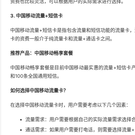
资费也比较灵活，可以根据用户的实际需求进行选择。
3. 中国移动流量+短信卡
中国移动流量+短信卡是指包含流量和短信功能的流量卡，
卡的资费一般介于纯流量卡和流量+通话卡之间。
推荐产品：中国移动畅享套餐
中国移动畅享套餐是目前中国移动最实惠的流量+短信卡产
和100条全国通用短信。
如何选择中国移动流量卡？
在选择中国移动流量卡时，用户需要考虑以下几个因素：
流量需求：用户需要根据自己的实际流量需求选择
通话需求：如果用户需要打电话，则需要选择流量+