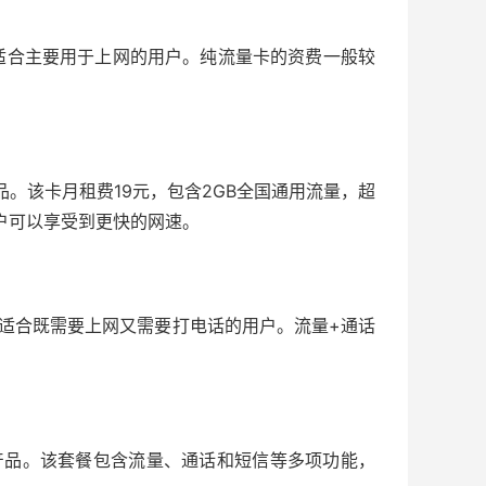
适合主要用于上网的用户。纯流量卡的资费一般较
。该卡月租费19元，包含2GB全国通用流量，超
用户可以享受到更快的网速。
适合既需要上网又需要打电话的用户。流量+通话
产品。该套餐包含流量、通话和短信等多项功能，