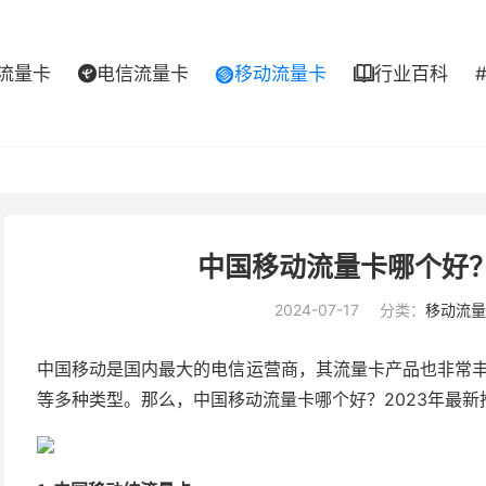
流量卡
电信流量卡
移动流量卡
行业百科



中国移动流量卡哪个好？
2024-07-17
分类：
移动流量
中国移动是国内最大的电信运营商，其流量卡产品也非常丰
等多种类型。那么，中国移动流量卡哪个好？2023年最新