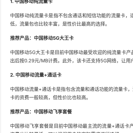
1. 中国移动纯流量卡
中国移动纯流量卡是指不包含通话和短信功能的流量卡，
低，流量包也比较丰富，是性价比最高的选择。
推荐产品：中国移动5G大王卡
中国移动5G大王卡是目前中国移动最受欢迎的纯流量卡产品
出后按0.29元/MB计费。此外，该卡还支持5G网络，让
2. 中国移动流量+通话卡
中国移动流量+通话卡是指包含流量和通话功能的流量卡，
卡的资费一般较高，但性价比也较高。
推荐产品：中国移动飞享套餐
中国移动飞享套餐是目前中国移动最主流的流量+通话卡