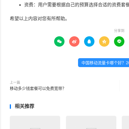
资费：用户需要根据自己的预算选择合适的资费套
希望以上内容对您有所帮助。
分享到





中国移动流量卡哪个好？2
上一篇
移动多少钱套餐可以免费宽带？
相关推荐