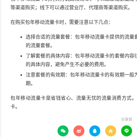
等渠道购买；线下可以通过营业厅、代理商等渠道购买。
在购买包年移动流量卡时，需要注意以下几点：
选择合适的流量套餐：包年移动流量卡提供的流量
的流量套餐。
了解套餐的具体内容：包年移动流量卡的套餐内容
的具体内容，避免产生不必要的费用。
注意套餐的有效期：包年移动流量卡的有效期一般
期。
包年移动流量卡是省钱省心、流量无忧的流量消费方式。
卡。
分享到




