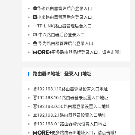
华硕路由器管理后台登录入口

小米路由器管理后台登录入口

TP-LINK路由器管理后台入口

中兴路由器后台登录入口

华为路由器管理后台登录入口

更多路由器品牌登录入口，请点击哦！

路由器IP地址：登录入口地址
192.168.1.10路由器登录设置入口地址

192.168.10.1路由器登录设置入口地址

192.168.0.50路由器登录设置入口地址

192.168.2.1路由器登录设置入口地址

192.168.0.1路由器登录设置入口地址

更多路由器IP地址入口，请点击哦！
