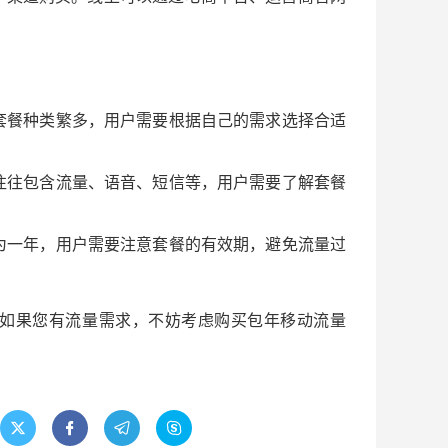
套餐种类繁多，用户需要根据自己的需求选择合适
往往包含流量、语音、短信等，用户需要了解套餐
为一年，用户需要注意套餐的有效期，避免流量过
如果您有流量需求，不妨考虑购买包年移动流量



