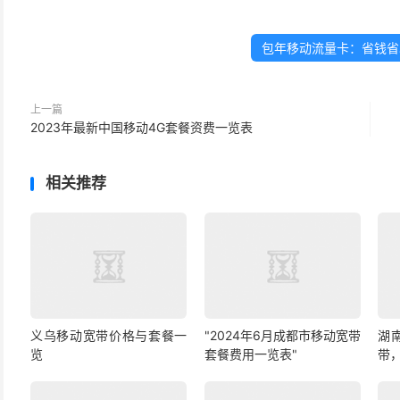
包年移动流量卡：省钱省
上一篇
2023年最新中国移动4G套餐资费一览表
相关推荐
义乌移动宽带价格与套餐一
"2024年6月成都市移动宽带
湖
览
套餐费用一览表"
带