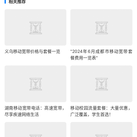
相关推荐
义乌移动宽带价格与套餐一览
"2024年6月成都市移动宽带套
餐费用一览表"
湖南移动宽带电话：高速宽带，
移动校园流量套餐：大量优惠，
尽享疾速网络生活
广泛覆盖，学生首选！