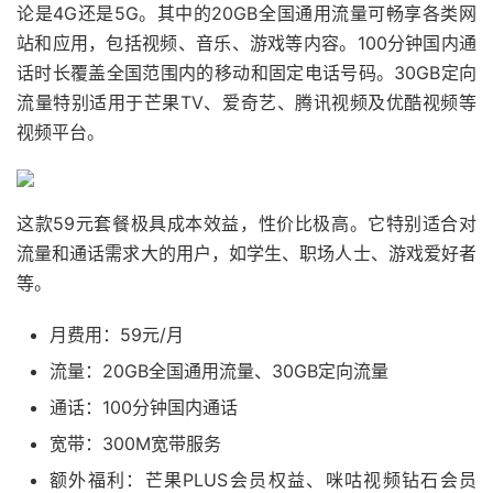
论是4G还是5G。其中的20GB全国通用流量可畅享各类网
站和应用，包括视频、音乐、游戏等内容。100分钟国内通
话时长覆盖全国范围内的移动和固定电话号码。30GB定向
流量特别适用于芒果TV、爱奇艺、腾讯视频及优酷视频等
视频平台。
这款59元套餐极具成本效益，性价比极高。它特别适合对
流量和通话需求大的用户，如学生、职场人士、游戏爱好者
等。
月费用：59元/月
流量：20GB全国通用流量、30GB定向流量
通话：100分钟国内通话
宽带：300M宽带服务
额外福利：芒果PLUS会员权益、咪咕视频钻石会员