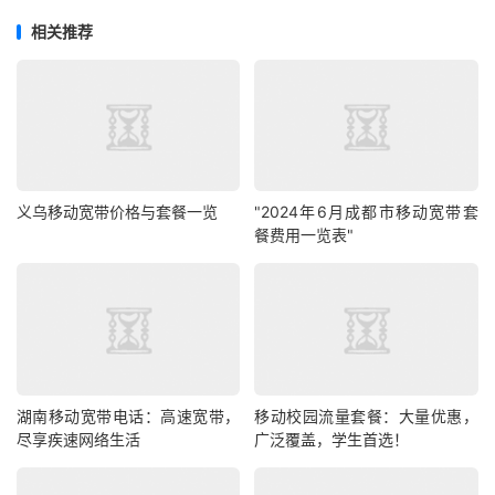
相关推荐
义乌移动宽带价格与套餐一览
"2024年6月成都市移动宽带套
餐费用一览表"
湖南移动宽带电话：高速宽带，
移动校园流量套餐：大量优惠，
尽享疾速网络生活
广泛覆盖，学生首选！