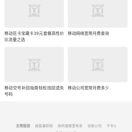
移动花卡宝藏卡39元套餐高性价
移动网络宽带月费查询
比流量之选
移动空号补回指南轻松找回遗失
移动公司宽带月费多少
号码
友情链接
威客兼职网
助听器哪里有卖
收账公司
千年3