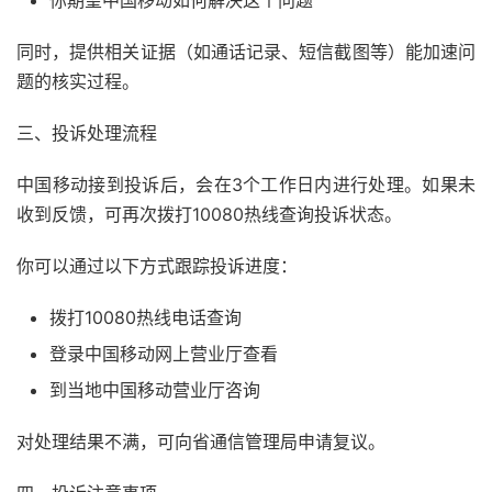
你期望中国移动如何解决这个问题
同时，提供相关证据（如通话记录、短信截图等）能加速问
题的核实过程。
三、投诉处理流程
中国移动接到投诉后，会在3个工作日内进行处理。如果未
收到反馈，可再次拨打10080热线查询投诉状态。
你可以通过以下方式跟踪投诉进度：
拨打10080热线电话查询
登录中国移动网上营业厅查看
到当地中国移动营业厅咨询
对处理结果不满，可向省通信管理局申请复议。