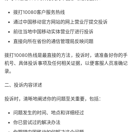
拨打10080客户服务热线
通过中国移动官方网站的网上营业厅提交投诉
前往当地中国移动实体营业厅进行投诉
直接向所在省份的通信管理局反映问题
拨打10080热线是最直接的方法，投诉时，请准备好你的手
机号、具体投诉事项及任何相关证据，以便客服人员准确记
录。
二、投诉内容详述
投诉时，清晰地阐述你的问题至关重要，包括：
问题发生的时间、地点和详细经过
你已尝试过的解决办法