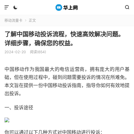



移动流量卡
正文

了解中国移动投诉流程，快速高效解决问题。
详细步骤，确保您的权益。
2024-02-20
阅读(654)
中国移动作为我国最大的电信运营商，拥有庞大的用户基
础，但在使用过程中，碰到问题需要投诉的情况在所难免。
本文旨在提供一份中国移动投诉指南，指导你如何有效地提
出投诉。
一、投诉途径
你可以通过以下几种方式对中国移动进行投诉：