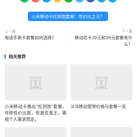
小米移动卡吃到饱套餐：性价比之王？
上一篇
下一篇
电话手表卡套餐如何选择？
移动花卡29元和39元套餐有什
么？
相关推荐
小米移动卡推出“吃到饱”套餐，
义乌移动宽带价格与套餐一览
号称性价比高，但是否真王，需
视个人需求而定。