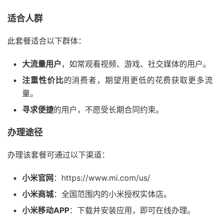
适合人群
此套餐适合以下群体：
大流量用户
，如常观看视频、游戏、社交媒体的用户。
注重性价比
的消费者，期望用更低的花费获取更多流
量。
寻求便捷
的用户，不愿受长期合同约束。
办理途径
办理该套餐可通过以下渠道：
小米官网
：https://www.mi.com/us/
小米商城
：全国范围内的小米授权实体店。
小米移动APP
：下载并安装应用，即可在线办理。