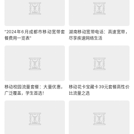
"2024年6月成都市移动宽带套
湖南移动宽带电话：高速宽带，
餐费用一览表"
尽享疾速网络生活
移动校园流量套餐：大量优惠，
移动花卡宝藏卡39元套餐高性价
广泛覆盖，学生首选！
比流量之选